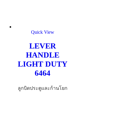
Quick View
LEVER
HANDLE
LIGHT DUTY
6464
ลูกบิดประตูและก้านโยก