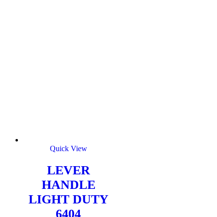
Quick View
LEVER
HANDLE
LIGHT DUTY
6404