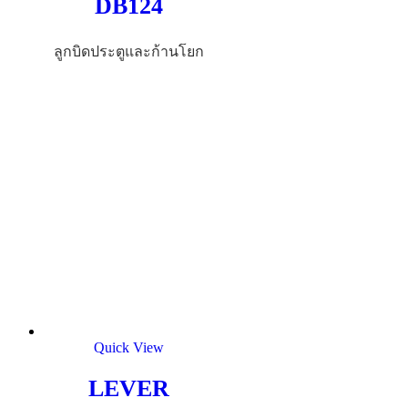
DB124
ลูกบิดประตูและก้านโยก
Quick View
LEVER