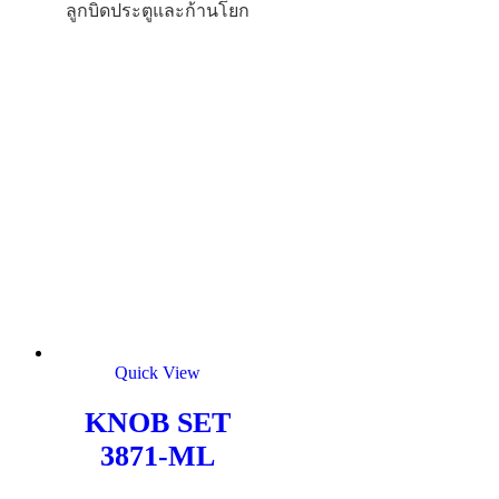
ลูกบิดประตูและก้านโยก
Quick View
KNOB SET
3871-ML