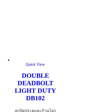
Quick View
DOUBLE
DEADBOLT
LIGHT DUTY
DB102
ลูกบิดประตูและก้านโยก