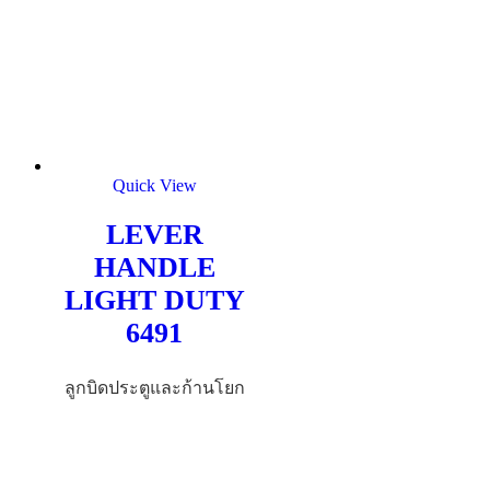
Quick View
LEVER
HANDLE
LIGHT DUTY
6491
ลูกบิดประตูและก้านโยก