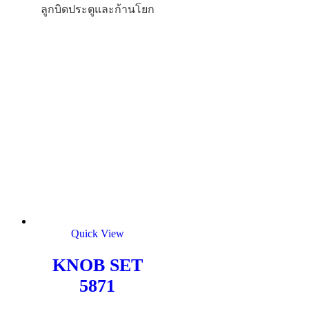
ลูกบิดประตูและก้านโยก
Quick View
KNOB SET
5871