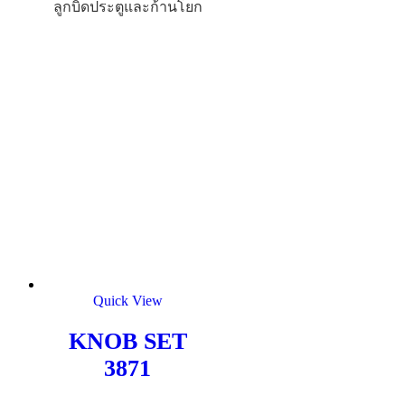
ลูกบิดประตูและก้านโยก
Quick View
KNOB SET
3871