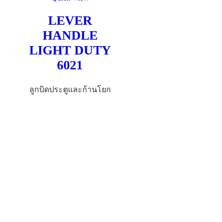
LEVER
HANDLE
LIGHT DUTY
6021
ลูกบิดประตูและก้านโยก