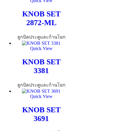
Quick View
KNOB SET
2872-ML
ลูกบิดประตูและก้านโยก
Quick View
KNOB SET
3381
ลูกบิดประตูและก้านโยก
Quick View
KNOB SET
3691