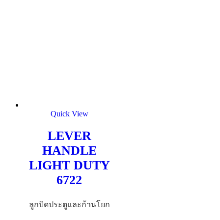
Quick View
LEVER
HANDLE
LIGHT DUTY
6722
ลูกบิดประตูและก้านโยก