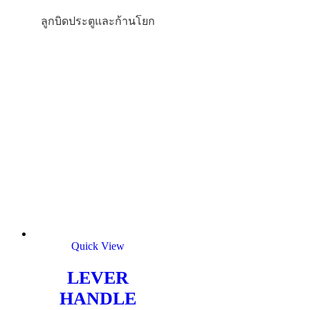
ลูกบิดประตูและก้านโยก
Quick View
LEVER
HANDLE