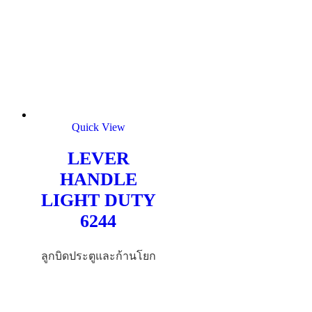
Quick View
LEVER
HANDLE
LIGHT DUTY
6244
ลูกบิดประตูและก้านโยก