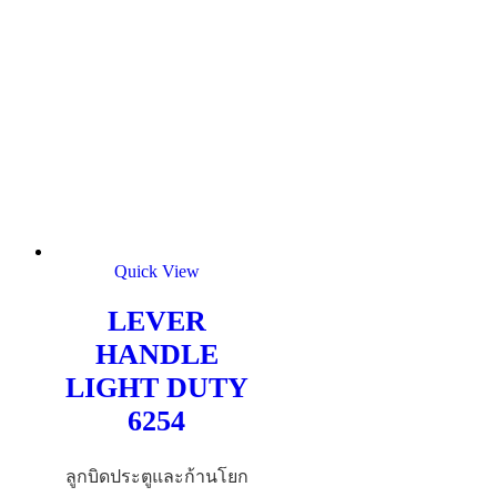
Quick View
LEVER
HANDLE
LIGHT DUTY
6254
ลูกบิดประตูและก้านโยก