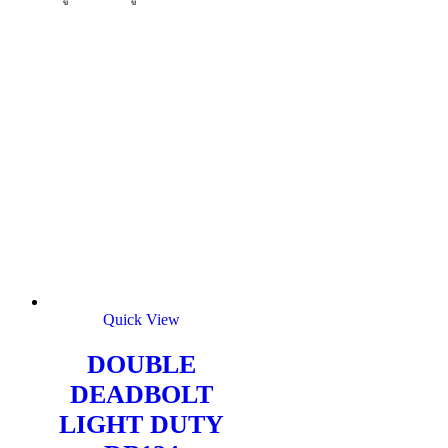
Quick View
DOUBLE
DEADBOLT
LIGHT DUTY