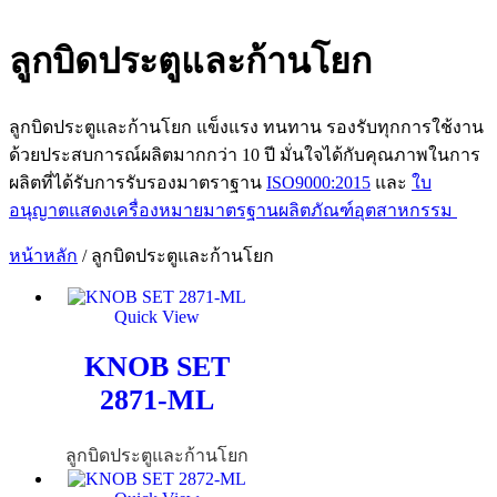
ลูกบิดประตูและก้านโยก
ลูกบิดประตูและก้านโยก แข็งแรง ทนทาน รองรับทุกการใช้งาน
ด้วยประสบการณ์ผลิตมากกว่า
10
ปี มั่นใจได้กับคุณภาพในการ
ผลิตที่ได้รับการรับรองมาตราฐาน
ISO9000:2015
และ
ใบ
อนุญาตแสดงเครื่องหมายมาตรฐานผลิตภัณฑ์อุตสาหกรรม
หน้าหลัก
/ ลูกบิดประตูและก้านโยก
Quick View
KNOB SET
2871-ML
ลูกบิดประตูและก้านโยก