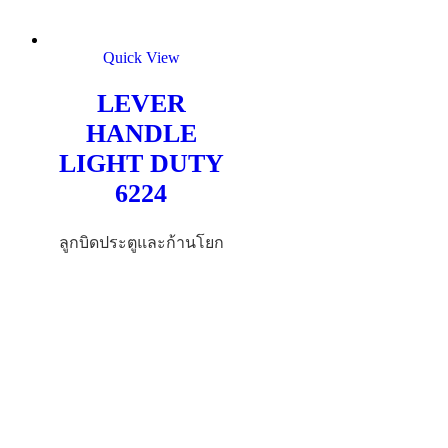
Quick View
LEVER
HANDLE
LIGHT DUTY
6224
ลูกบิดประตูและก้านโยก