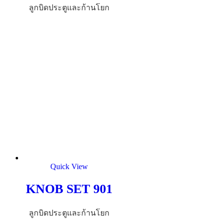
ลูกบิดประตูและก้านโยก
Quick View
KNOB SET 901
ลูกบิดประตูและก้านโยก