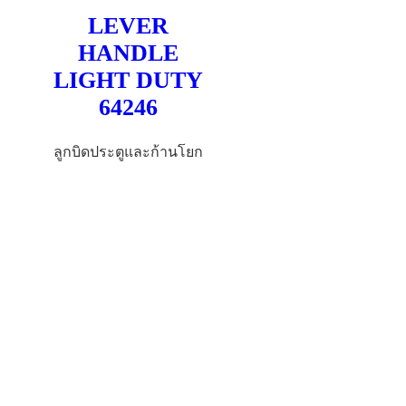
LEVER
HANDLE
LIGHT DUTY
64246
ลูกบิดประตูและก้านโยก