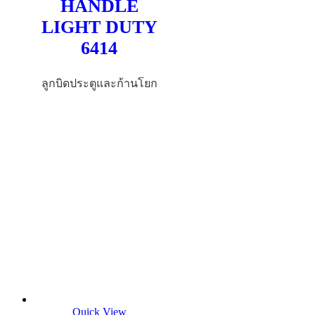
HANDLE
LIGHT DUTY
6414
ลูกบิดประตูและก้านโยก
Quick View