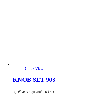
Quick View
KNOB SET 903
ลูกบิดประตูและก้านโยก