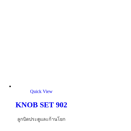
Quick View
KNOB SET 902
ลูกบิดประตูและก้านโยก