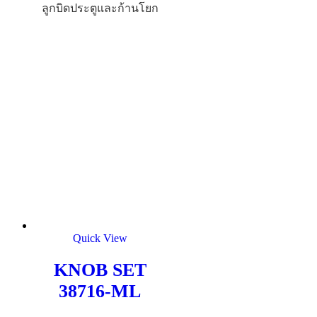
ลูกบิดประตูและก้านโยก
Quick View
KNOB SET
38716-ML