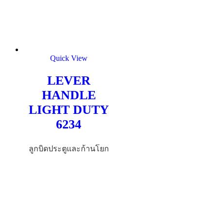
Quick View
LEVER
HANDLE
LIGHT DUTY
6234
ลูกบิดประตูและก้านโยก