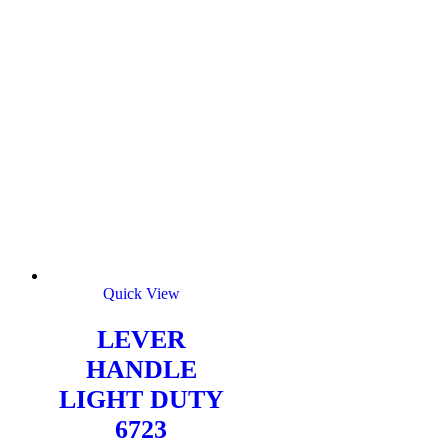
Quick View
LEVER
HANDLE
LIGHT DUTY
6723