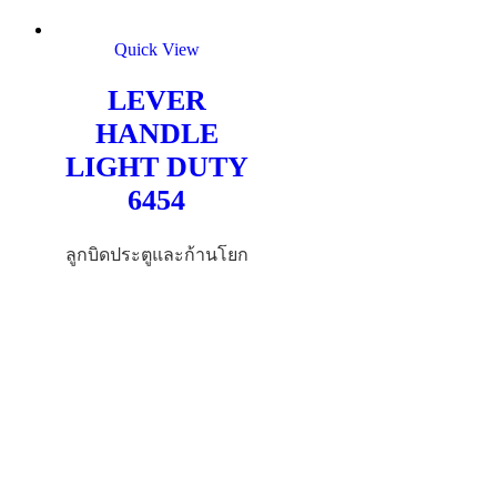
Quick View
LEVER
HANDLE
LIGHT DUTY
6454
ลูกบิดประตูและก้านโยก