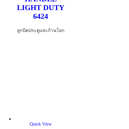
LIGHT DUTY
6424
ลูกบิดประตูและก้านโยก
Quick View