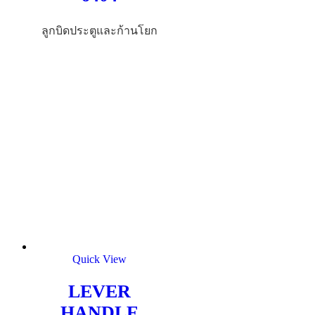
ลูกบิดประตูและก้านโยก
Quick View
LEVER
HANDLE