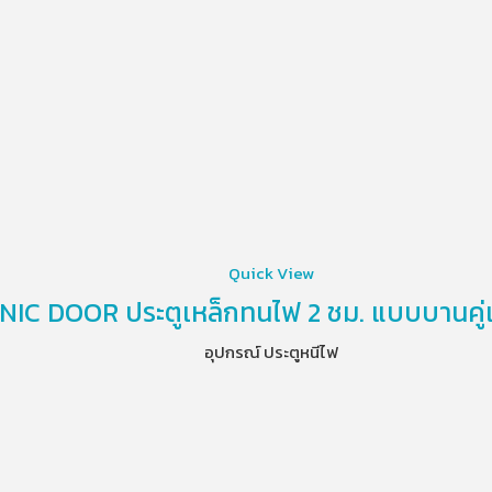
Quick View
NIC DOOR ประตูเหล็กทนไฟ 2 ชม. แบบบานคู่เ
อุปกรณ์ ประตูหนีไฟ