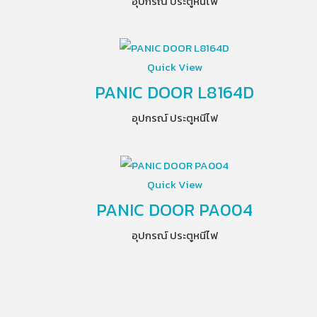
อุปกรณ์ ประตูหนีไฟ
Quick View
PANIC DOOR L8164D
อุปกรณ์ ประตูหนีไฟ
Quick View
PANIC DOOR PA004
อุปกรณ์ ประตูหนีไฟ