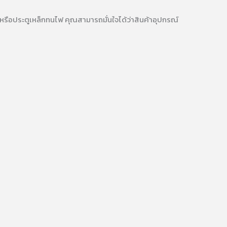
 หรือประตูเหล็กทนไฟ คุณสามารถมั่นใจได้ว่าสินค้าอุปกรณ์