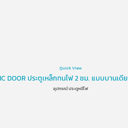
Quick View
C DOOR ประตูเหล็กทนไฟ 2 ชม. แบบบานเดีย
อุปกรณ์ ประตูหนีไฟ