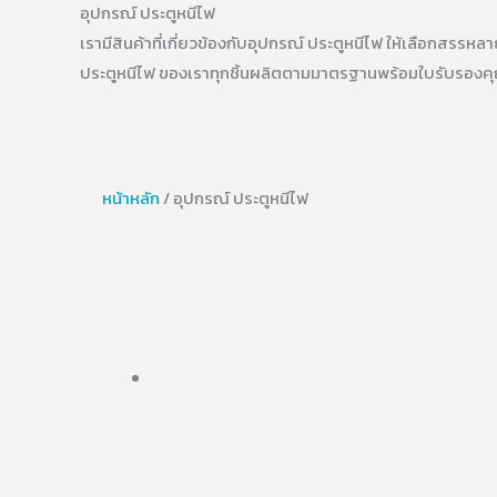
อุปกรณ์ ประตูหนีไฟ
เรามีสินค้าที่เกี่ยวข้องกับอุปกรณ์ ประตูหนีไฟ ให้เลือกสร
ประตูหนีไฟ ของเราทุกชิ้นผลิตตามมาตรฐานพร้อมใบรับรอง
หน้าหลัก
/ อุปกรณ์ ประตูหนีไฟ