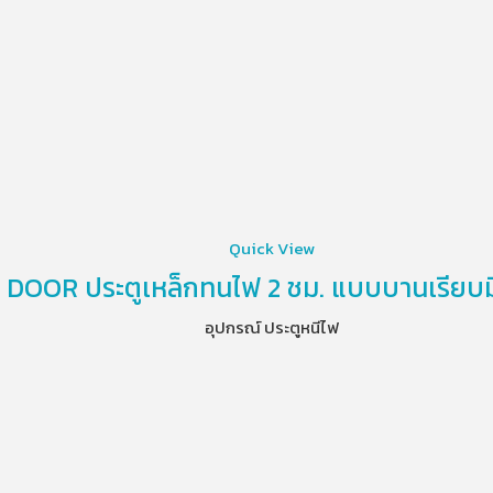
Quick View
 DOOR ประตูเหล็กทนไฟ 2 ชม. แบบบานเรียบม
อุปกรณ์ ประตูหนีไฟ