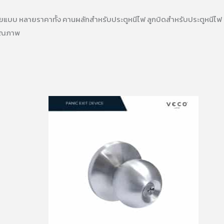
รหลายแบบ หลายราคาทั้ง คานผลักสำหรับประตูหนีไฟ ลูกบิดสำหรับประตูหนีไฟ
คุณภาพ