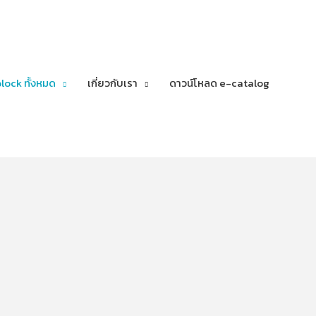
lock ทั้งหมด
เกี่ยวกับเรา
ดาวน์โหลด e-catalog