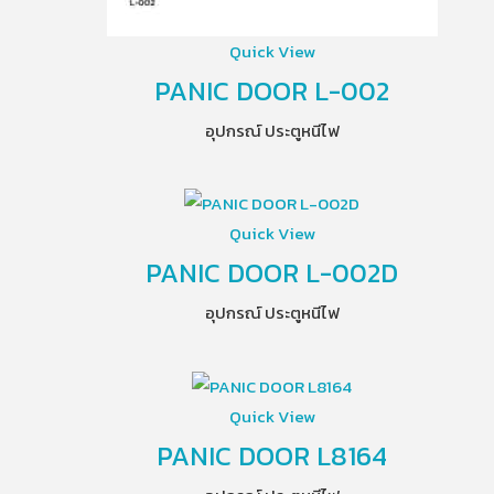
Quick View
PANIC DOOR L-002
อุปกรณ์ ประตูหนีไฟ
Quick View
PANIC DOOR L-002D
อุปกรณ์ ประตูหนีไฟ
Quick View
PANIC DOOR L8164