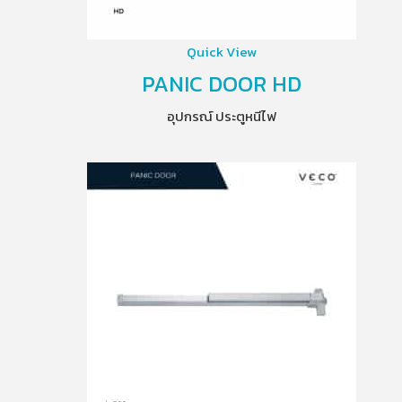
Quick View
PANIC DOOR HD
อุปกรณ์ ประตูหนีไฟ