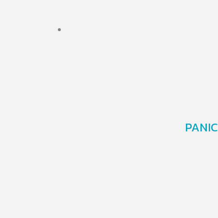
PANIC