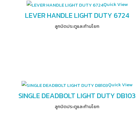
Quick View
LEVER HANDLE LIGHT DUTY 6724
ลูกบิดประตูและก้านโยก
Quick View
SINGLE DEADBOLT LIGHT DUTY DB103
ลูกบิดประตูและก้านโยก