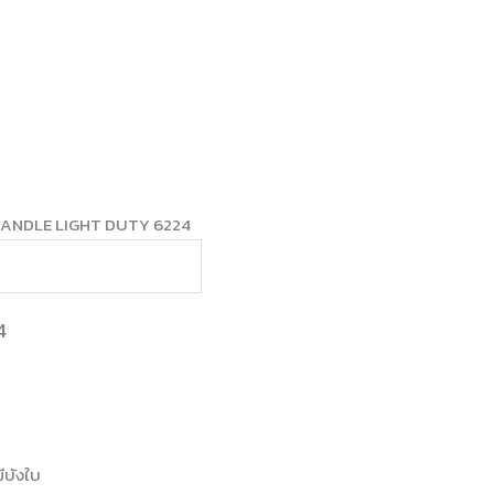
HANDLE LIGHT DUTY 6224
4
ีบังใบ