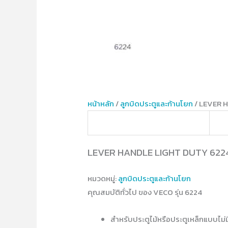
หน้าหลัก
/
ลูกบิดประตูและก้านโยก
/ LEVER 
LEVER HANDLE LIGHT DUTY 622
หมวดหมู่:
ลูกบิดประตูและก้านโยก
คุณสมบัติทั่วไป ของ VECO รุ่น 6224
สำหรับประตูไม้หรือประตูเหล็กแบบไม่ม