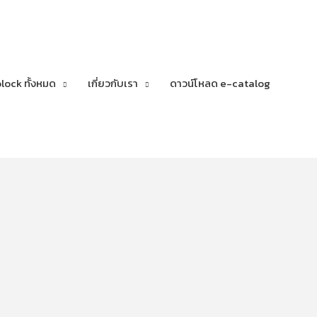
lock ทั้งหมด
เกี่ยวกับเรา
ดาวน์โหลด e-catalog