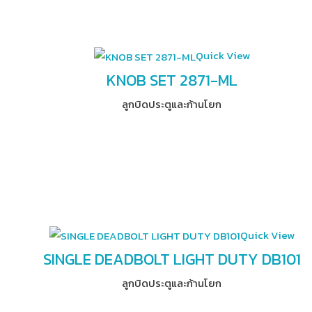
Quick View
KNOB SET 2871-ML
ลูกบิดประตูและก้านโยก
Quick View
SINGLE DEADBOLT LIGHT DUTY DB101
ลูกบิดประตูและก้านโยก