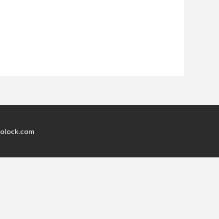
olock.com