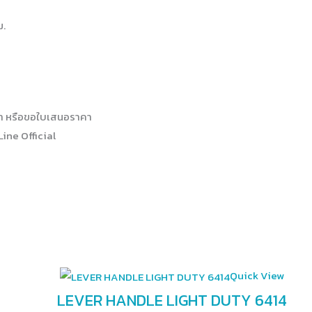
ม.
.
า หรือขอใบเสนอราคา
Line Official
Quick View
LEVER HANDLE LIGHT DUTY 6414