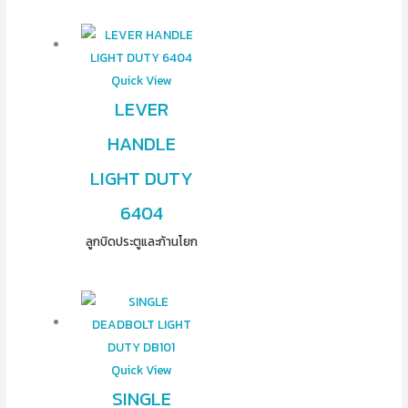
Quick View
LEVER
HANDLE
LIGHT DUTY
6404
ลูกบิดประตูและก้านโยก
Quick View
SINGLE