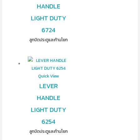
HANDLE
LIGHT DUTY
6724
ลูกบิดประตูและก้านโยก
Quick View
LEVER
HANDLE
LIGHT DUTY
6254
ลูกบิดประตูและก้านโยก