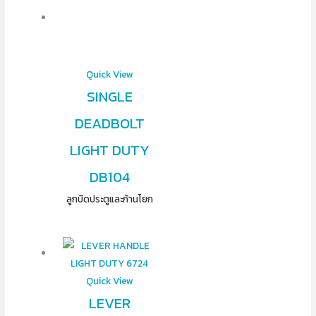
Quick View
SINGLE
DEADBOLT
LIGHT DUTY
DB104
ลูกบิดประตูและก้านโยก
Quick View
LEVER