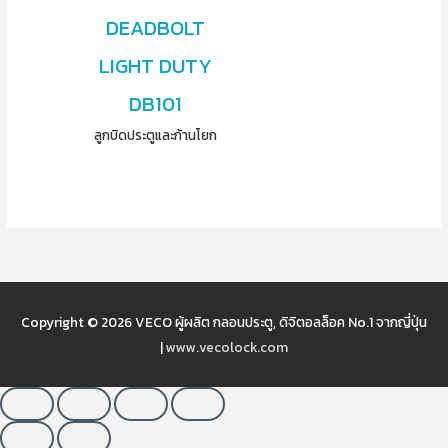
DEADBOLT
LIGHT DUTY
DB101
ลูกบิดประตูและก้านโยก
Copyright © 2026
VECO ผู้ผลิต กลอนประตู, ดิจิตอลล็อค No.1 จากญี่ปุ่น
|
www.vecolock.com