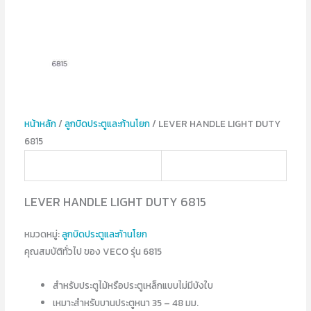
หน้าหลัก
/
ลูกบิดประตูและก้านโยก
/ LEVER HANDLE LIGHT DUTY
6815
LEVER HANDLE LIGHT DUTY 6815
หมวดหมู่:
ลูกบิดประตูและก้านโยก
คุณสมบัติทั่วไป ของ VECO รุ่น 6815
สำหรับประตูไม้หรือประตูเหล็กแบบไม่มีบังใบ
เหมาะสำหรับบานประตูหนา 35 – 48 มม.