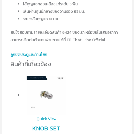
ไส้กุญแจทองเหลืองแท้ระดับ 5 พิน
เส้นผ่านศูนย์กลางของจานรอง 65 มม.
ระยะตลับกุญแจ 60 มม.
สนใจสอบถามรายละเอียดสินค้า 6424 ของเรา หรือขอใบเสนอราคา
สามารถติดต่อตัวแทนฝ่ายขายได้ที่ FB Chat, Line Official
ลูกบิดประตูและก้านโยก
สินค้าที่เกี่ยวข้อง
Quick View
KNOB SET