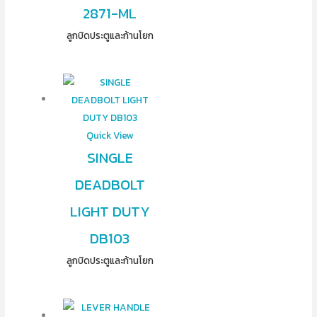
2871-ML
ลูกบิดประตูและก้านโยก
Quick View
SINGLE
DEADBOLT
LIGHT DUTY
DB103
ลูกบิดประตูและก้านโยก