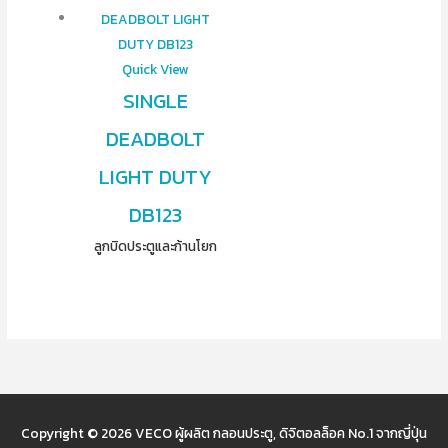
Quick View
SINGLE
DEADBOLT
LIGHT DUTY
DB123
ลูกบิดประตูและก้านโยก
Copyright © 2026
VECO ผู้ผลิต กลอนประตู, ดิจิตอลล็อค No.1 จากญี่ปุ่น