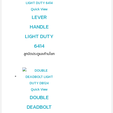
Quick View
LEVER
HANDLE
LIGHT DUTY
6414
ลูกบิดประตูและก้านโยก
Quick View
DOUBLE
DEADBOLT