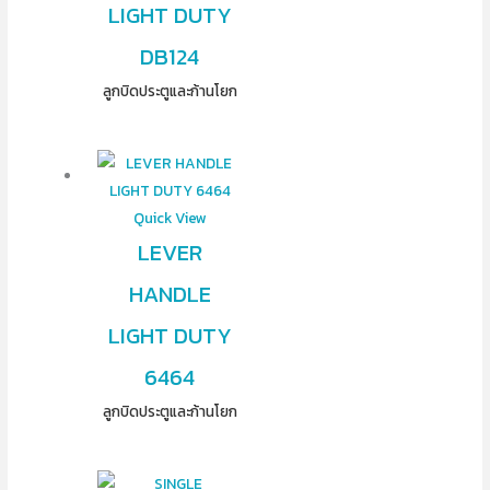
LIGHT DUTY
DB124
ลูกบิดประตูและก้านโยก
Quick View
LEVER
HANDLE
LIGHT DUTY
6464
ลูกบิดประตูและก้านโยก