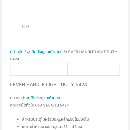
หน้าหลัก
/
ลูกบิดประตูและก้านโยก
/ LEVER HANDLE LIGHT DUTY
6424
LEVER HANDLE LIGHT DUTY 6424
หมวดหมู่:
ลูกบิดประตูและก้านโยก
คุณสมบัติทั่วไป ของ VECO รุ่น 6424
สำหรับประตูไม้หรือประตูเหล็กแบบไม่มีบังใบ
เหมาะสำหรับบานประตูหนา 35 – 48 มม.