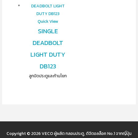
Quick View
SINGLE
DEADBOLT
LIGHT DUTY
DB123
ลูกบิดประตูและก้านโยก
Copyright © 2026
VECO ผู้ผลิต กลอนประตู, ดิจิตอลล็อค No.1 จากญี่ปุ่น