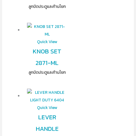
ลูกบิดประตูและก้านโยก
Quick View
KNOB SET
2871-ML
ลูกบิดประตูและก้านโยก
Quick View
LEVER
HANDLE