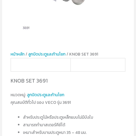
หน้าหลัก
/
ลูกบิดประตูและก้านโยก
/ KNOB SET 3691
KNOB SET 3691
หมวดหมู่:
ลูกบิดประตูและก้านโยก
คุณสมบัติทั่วไป ของ VECO รุ่น 3691
สำหรับประตูไม้หรือประตูเหล็กแบบไม่มีบังใบ
สามารถทำมาสเตอร์คีย์ได้
เหมาะสำหรับบานประตูหนา 35 – 48 มม.