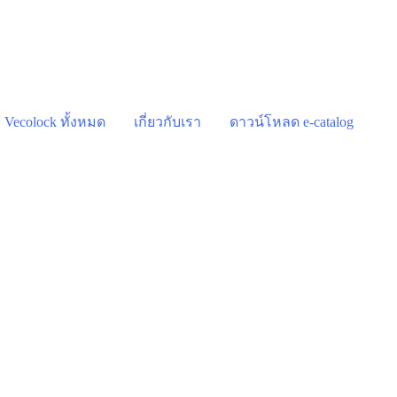
า Vecolock ทั้งหมด
เกี่ยวกับเรา
ดาวน์โหลด e-catalog