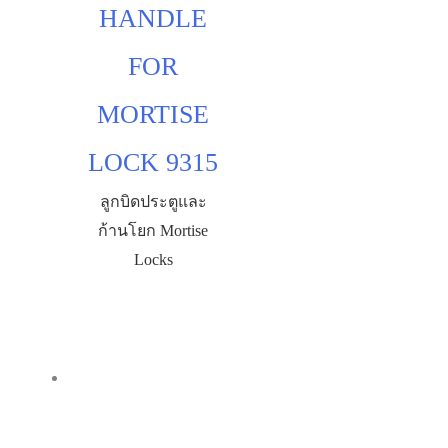
HANDLE
FOR
MORTISE
LOCK 9315
ลูกบิดประตูและ
ก้านโยก Mortise
Locks