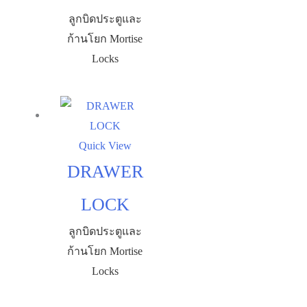
ลูกบิดประตูและ
ก้านโยก Mortise
Locks
Quick View
DRAWER
LOCK
ลูกบิดประตูและ
ก้านโยก Mortise
Locks