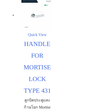
Quick View
HANDLE
FOR
MORTISE
LOCK
TYPE 431
ลูกบิดประตูและ
ก้านโยก Mortise