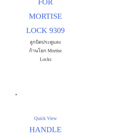
FOR
MORTISE
LOCK 9309
ลูกบิดประตูและ
ก้านโยก Mortise
Locks
Quick View
HANDLE