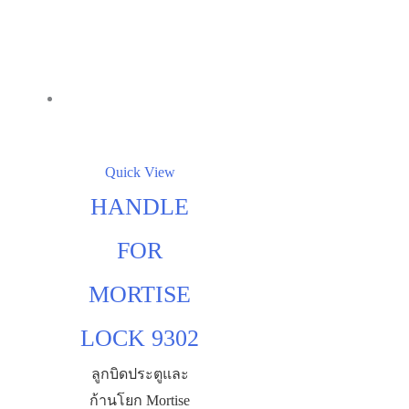
Quick View
HANDLE
FOR
MORTISE
LOCK 9302
ลูกบิดประตูและ
ก้านโยก Mortise