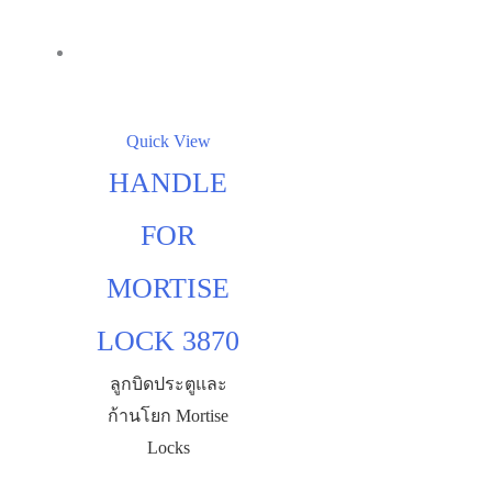
Quick View
HANDLE
FOR
MORTISE
LOCK 3870
ลูกบิดประตูและ
ก้านโยก Mortise
Locks