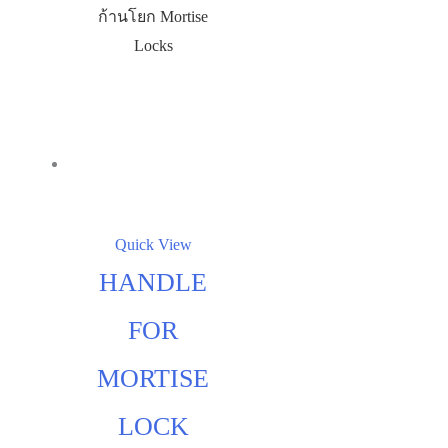
ก้านโยก Mortise
Locks
Quick View
HANDLE
FOR
MORTISE
LOCK