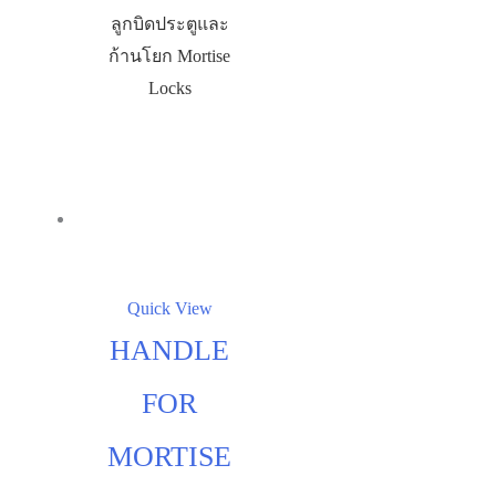
ลูกบิดประตูและ
ก้านโยก Mortise
Locks
Quick View
HANDLE
FOR
MORTISE