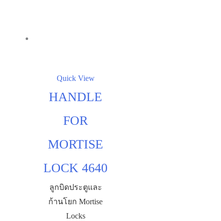
Quick View
HANDLE
FOR
MORTISE
LOCK 4640
ลูกบิดประตูและ
ก้านโยก Mortise
Locks