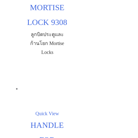
MORTISE
LOCK 9308
ลูกบิดประตูและ
ก้านโยก Mortise
Locks
Quick View
HANDLE