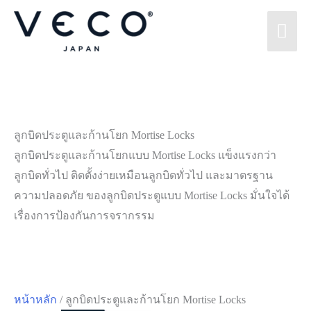
Skip
Mai
to
content
Men
ลูกบิดประตูและก้านโยก Mortise Locks
ลูกบิดประตูและก้านโยกแบบ Mortise Locks แข็งแรงกว่า
ลูกบิดทั่วไป ติดตั้งง่ายเหมือนลูกบิดทั่วไป และมาตรฐาน
ความปลอดภัย ของลูกบิดประตูแบบ Mortise Locks มั่นใจได้
เรื่องการป้องกันการจรากรรม
หน้าหลัก
/ ลูกบิดประตูและก้านโยก Mortise Locks