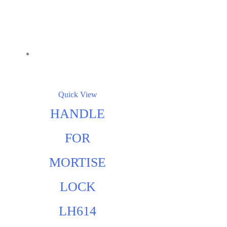
Quick View
HANDLE
FOR
MORTISE
LOCK
LH614