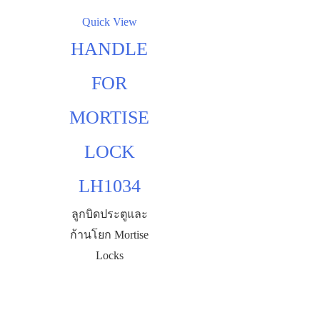
Quick View
HANDLE
FOR
MORTISE
LOCK
LH1034
ลูกบิดประตูและ
ก้านโยก Mortise
Locks