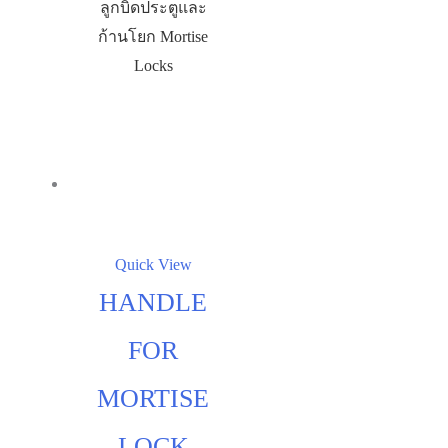
ลูกบิดประตูและ
ก้านโยก Mortise
Locks
Quick View
HANDLE
FOR
MORTISE
LOCK