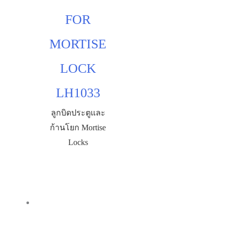
FOR
MORTISE
LOCK
LH1033
ลูกบิดประตูและ
ก้านโยก Mortise
Locks