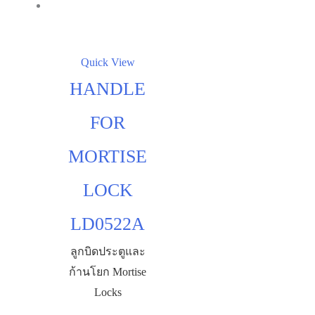
Quick View
HANDLE
FOR
MORTISE
LOCK
LD0522A
ลูกบิดประตูและ
ก้านโยก Mortise
Locks