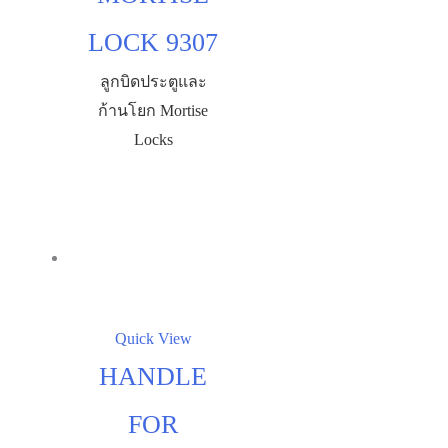
LOCK 9307
ลูกบิดประตูและ
ก้านโยก Mortise
Locks
Quick View
HANDLE
FOR