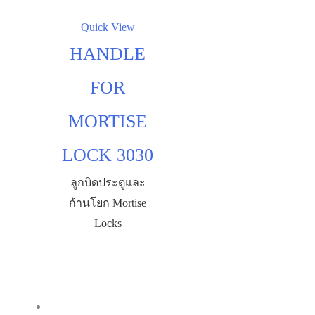
Quick View
HANDLE
FOR
MORTISE
LOCK 3030
ลูกบิดประตูและ
ก้านโยก Mortise
Locks