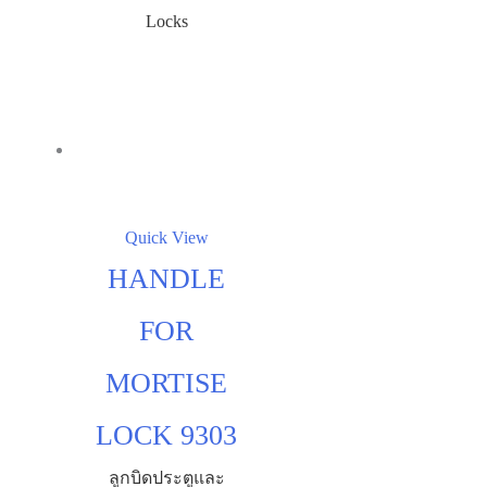
Locks
Quick View
HANDLE
FOR
MORTISE
LOCK 9303
ลูกบิดประตูและ