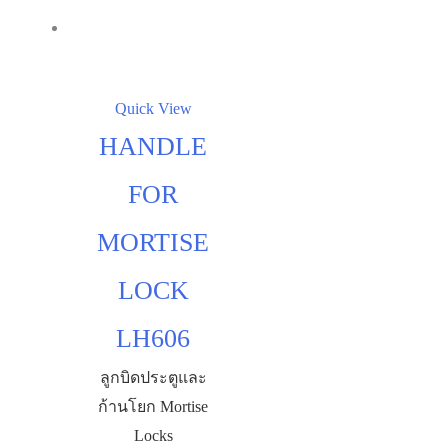
Quick View
HANDLE
FOR
MORTISE
LOCK
LH606
ลูกบิดประตูและ
ก้านโยก Mortise
Locks