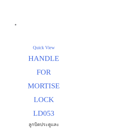
Quick View
HANDLE
FOR
MORTISE
LOCK
LD053
ลูกบิดประตูและ