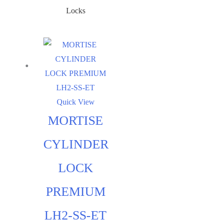
Locks
Quick View
MORTISE
CYLINDER
LOCK
PREMIUM
LH2-SS-ET