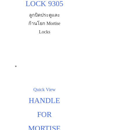
LOCK 9305
ลูกบิดประตูและ
ก้านโยก Mortise
Locks
Quick View
HANDLE
FOR
MORTISE