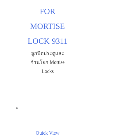
FOR
MORTISE
LOCK 9311
ลูกบิดประตูและ
ก้านโยก Mortise
Locks
Quick View