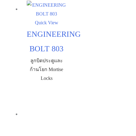
Quick View
ENGINEERING
BOLT 803
ลูกบิดประตูและ
ก้านโยก Mortise
Locks