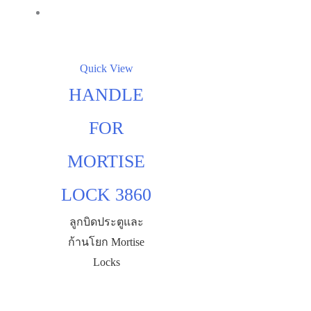
Quick View
HANDLE
FOR
MORTISE
LOCK 3860
ลูกบิดประตูและ
ก้านโยก Mortise
Locks