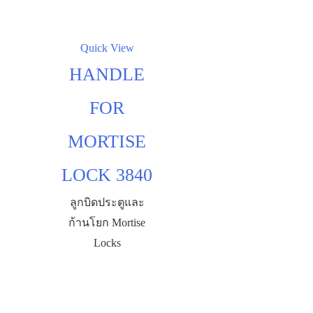
Quick View
HANDLE
FOR
MORTISE
LOCK 3840
ลูกบิดประตูและ
ก้านโยก Mortise
Locks