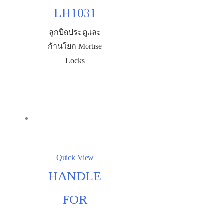
LH1031
ลูกบิดประตูและ
ก้านโยก Mortise
Locks
Quick View
HANDLE
FOR