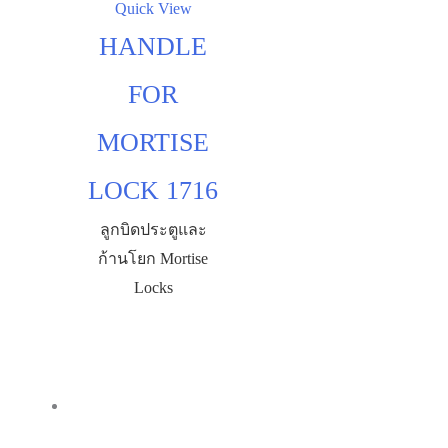
Quick View
HANDLE
FOR
MORTISE
LOCK 1716
ลูกบิดประตูและ
ก้านโยก Mortise
Locks