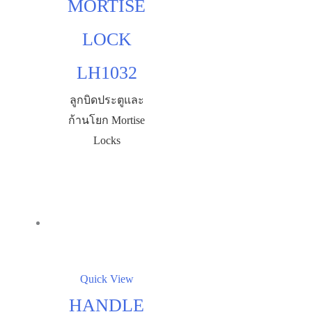
MORTISE
LOCK
LH1032
ลูกบิดประตูและ
ก้านโยก Mortise
Locks
Quick View
HANDLE