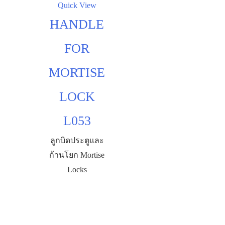
Quick View
HANDLE
FOR
MORTISE
LOCK
L053
ลูกบิดประตูและ
ก้านโยก Mortise
Locks