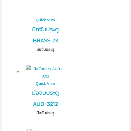
Quick View
มือจับประตู
BRASS 23
มือจับประตู
Quick View
มือจับประตู
AUD-3212
มือจับประตู