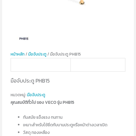
หน้าหลัก
/
มือจับประตู
/ มือจับประตู PHB15
มือจับประตู PHB15
หมวดหมู่:
มือจับประตู
คุณสมบัติทั่วไป ของ VECO รุ่น PHB15
ทันสมัย แข็งแรง ทนทาน
เหมาะสำหรับใช้ยึดกับบานประตูหรือหน้าต่างเวลาเปิด
วัสดุ ทองเหลือง