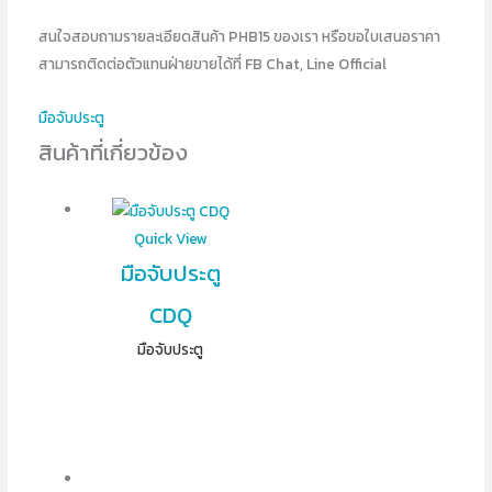
สนใจสอบถามรายละเอียดสินค้า PHB15 ของเรา หรือขอใบเสนอราคา
สามารถติดต่อตัวแทนฝ่ายขายได้ที่ FB Chat, Line Official
มือจับประตู
สินค้าที่เกี่ยวข้อง
Quick View
มือจับประตู
CDQ
มือจับประตู