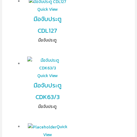
Quick View
มือจับประตู
CDL127
มือจับประตู
Quick View
มือจับประตู
CDK63/3
มือจับประตู
Quick
View