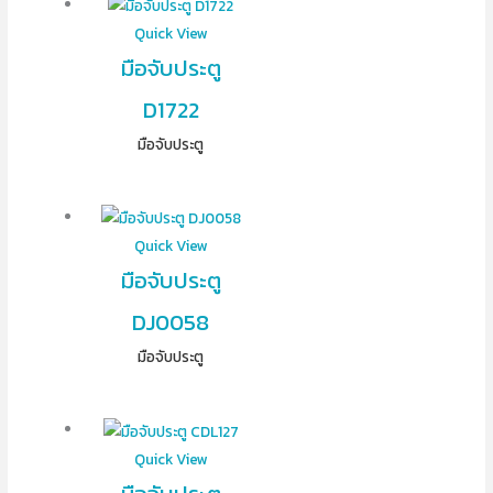
Quick View
มือจับประตู
D1722
มือจับประตู
Quick View
มือจับประตู
DJ0058
มือจับประตู
Quick View