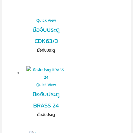
Quick View
มือจับประตู
CDK63/3
มือจับประตู
Quick View
มือจับประตู
BRASS 24
มือจับประตู