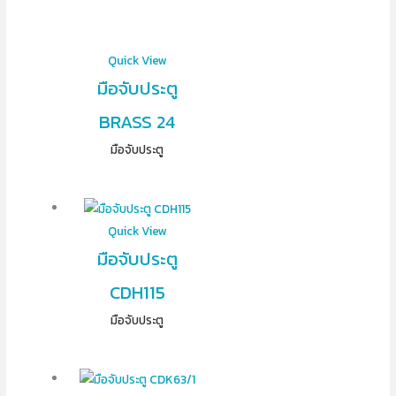
Quick View
มือจับประตู
BRASS 24
มือจับประตู
Quick View
มือจับประตู
CDH115
มือจับประตู