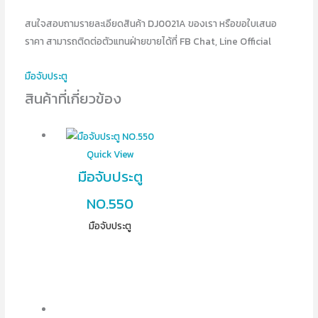
สนใจสอบถามรายละเอียดสินค้า DJ0021A ของเรา หรือขอใบเสนอ
ราคา สามารถติดต่อตัวแทนฝ่ายขายได้ที่ FB Chat, Line Official
มือจับประตู
สินค้าที่เกี่ยวข้อง
Quick View
มือจับประตู
NO.550
มือจับประตู