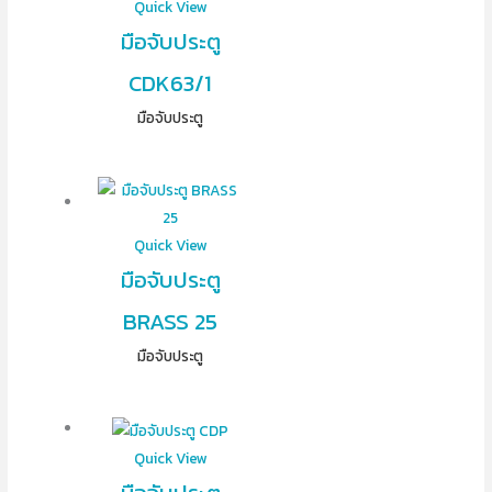
Quick View
มือจับประตู
CDK63/1
มือจับประตู
Quick View
มือจับประตู
BRASS 25
มือจับประตู
Quick View