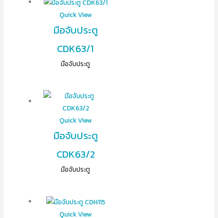
Quick View
มือจับประตู
CDK63/1
มือจับประตู
Quick View
มือจับประตู
CDK63/2
มือจับประตู
Quick View