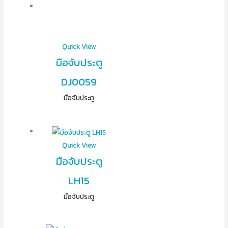
Quick View
มือจับประตู
DJ0059
มือจับประตู
Quick View
มือจับประตู
LH15
มือจับประตู