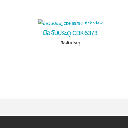
Quick View
มือจับประตู CDK63/3
มือจับประตู