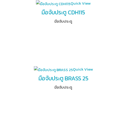
Quick View
มือจับประตู CDH115
มือจับประตู
Quick View
มือจับประตู BRASS 25
มือจับประตู