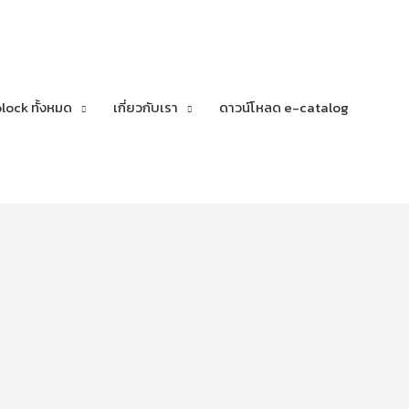
lock ทั้งหมด
เกี่ยวกับเรา
ดาวน์โหลด e-catalog