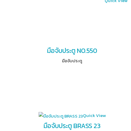
Quick View
มือจับประตู NO.550
มือจับประตู
Quick View
มือจับประตู BRASS 23