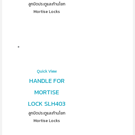
ลูกบิดประตูและก้านโยก
Mortise Locks
Quick View
HANDLE FOR
MORTISE
LOCK SLH403
ลูกบิดประตูและก้านโยก
Mortise Locks