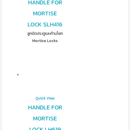
HANDLE FOR
MORTISE
LOCK SLH416
ลูกบิดประตูและก้านโยก
Mortise Locks
Quick View
HANDLE FOR
MORTISE
LOCK LH619