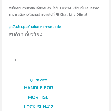
สนใจสอบถามรายละเอียดสินค้า มือจับ LH1034 หรือขอใบเสนอราคา
สามารถติดต่อตัวแทนฝ่ายขายได้ที่ FB Chat, Line Official
ลูกบิดประตูและก้านโยก Mortise Locks
สินค้าที่เกี่ยวข้อง
Quick View
HANDLE FOR
MORTISE
LOCK SLH412