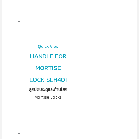
Quick View
HANDLE FOR
MORTISE
LOCK SLH401
ลูกบิดประตูและก้านโยก
Mortise Locks