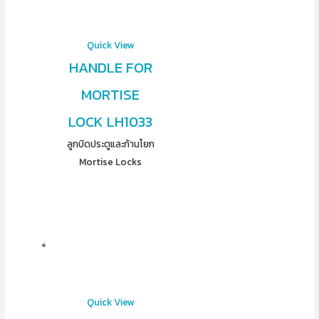
Quick View
HANDLE FOR
MORTISE
LOCK LH1033
ลูกบิดประตูและก้านโยก
Mortise Locks
Quick View