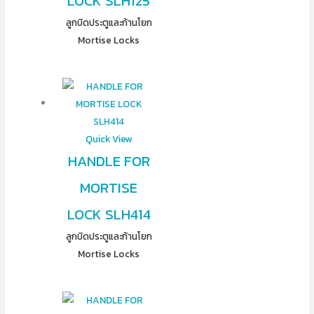
LOCK SLH125
ลูกบิดประตูและก้านโยก
Mortise Locks
Quick View
HANDLE FOR
MORTISE
LOCK SLH414
ลูกบิดประตูและก้านโยก
Mortise Locks