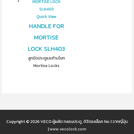
Quick View
HANDLE FOR
MORTISE
LOCK SLH403
ลูกบิดประตูและก้านโยก
Mortise Locks
Copyright © 2026
VECO ผู้ผลิต กลอนประตู, ดิจิตอลล็อค No.1 จากญี่ปุ่น
|
www.vecolock.com