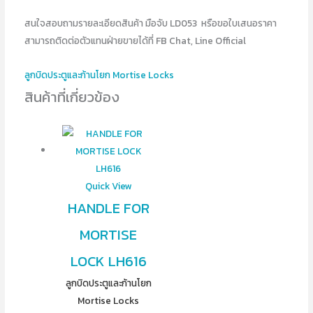
สนใจสอบถามรายละเอียดสินค้า มือจับ LD053 หรือขอใบเสนอราคา
สามารถติดต่อตัวแทนฝ่ายขายได้ที่ FB Chat, Line Official
ลูกบิดประตูและก้านโยก Mortise Locks
สินค้าที่เกี่ยวข้อง
Quick View
HANDLE FOR
MORTISE
LOCK LH616
ลูกบิดประตูและก้านโยก
Mortise Locks