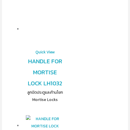
Quick View
HANDLE FOR
MORTISE
LOCK LH1032
ลูกบิดประตูและก้านโยก
Mortise Locks