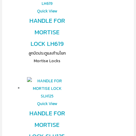
Quick View
HANDLE FOR
MORTISE
LOCK LH619
ลูกบิดประตูและก้านโยก
Mortise Locks
Quick View
HANDLE FOR
MORTISE