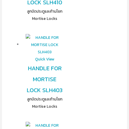
LOCK SLH410
ลูกบิดประตูและก้านโยก
Mortise Locks
Quick View
HANDLE FOR
MORTISE
LOCK SLH403
ลูกบิดประตูและก้านโยก
Mortise Locks