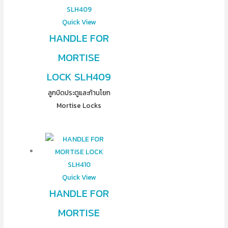
Quick View
HANDLE FOR
MORTISE
LOCK SLH409
ลูกบิดประตูและก้านโยก
Mortise Locks
Quick View
HANDLE FOR
MORTISE