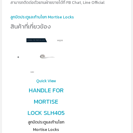
สามารถติดต่อตัวแทนฝ่ายขายได้ที่ FB Chat, Line Official
ลูกบิดประตูและก้านโยก Mortise Locks
สินค้าที่เกี่ยวข้อง
Quick View
HANDLE FOR
MORTISE
LOCK SLH405
ลูกบิดประตูและก้านโยก
Mortise Locks