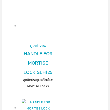
Quick View
HANDLE FOR
MORTISE
LOCK SLH125
ลูกบิดประตูและก้านโยก
Mortise Locks