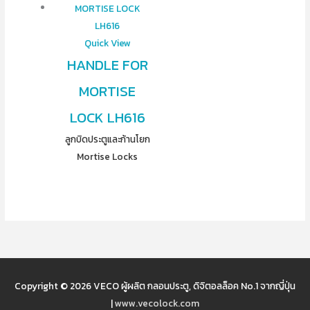
Quick View
HANDLE FOR
MORTISE
LOCK LH616
ลูกบิดประตูและก้านโยก
Mortise Locks
Copyright © 2026
VECO ผู้ผลิต กลอนประตู, ดิจิตอลล็อค No.1 จากญี่ปุ่น
|
www.vecolock.com