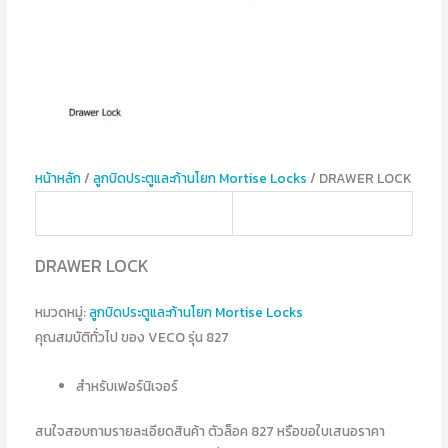
หน้าหลัก
/
ลูกบิดประตูและก้านโยก Mortise Locks
/ DRAWER LOCK
DRAWER LOCK
หมวดหมู่:
ลูกบิดประตูและก้านโยก Mortise Locks
คุณสมบัติทั่วไป ของ VECO รุ่น 827
สำหรับเฟอร์นิเจอร์
สนใจสอบถามรายละเอียดสินค้า ตัวล็อค 827 หรือขอใบเสนอราคา