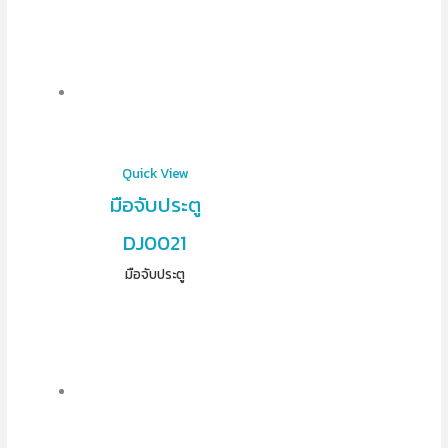
Quick View
มือจับประตู
DJ0021
มือจับประตู