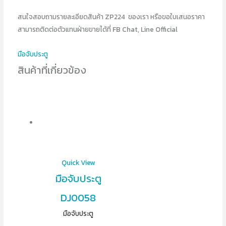
สนใจสอบถามรายละเอียดสินค้า ZP224 ของเรา หรือขอใบเสนอราคา
สามารถติดต่อตัวแทนฝ่ายขายได้ที่ FB Chat, Line Official
มือจับประตู
สินค้าที่เกี่ยวข้อง
Quick View
มือจับประตู
DJ0058
มือจับประตู