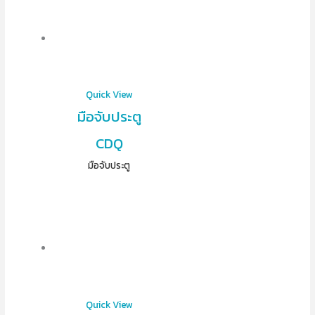
Quick View
มือจับประตู
CDQ
มือจับประตู
Quick View