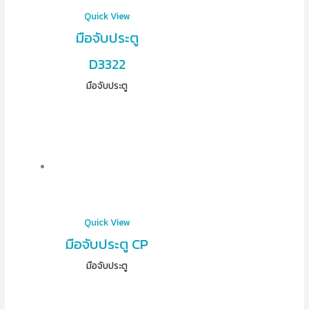
Quick View
มือจับประตู
D3322
มือจับประตู
Quick View
มือจับประตู CP
มือจับประตู