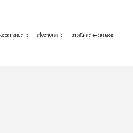
lock ทั้งหมด
เกี่ยวกับเรา
ดาวน์โหลด e-catalog