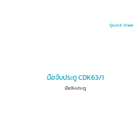
Quick View
มือจับประตู CDK63/1
มือจับประตู