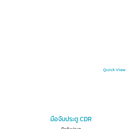
Quick View
มือจับประตู CDR
มือจับประตู