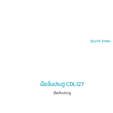
Quick View
มือจับประตู CDL127
มือจับประตู