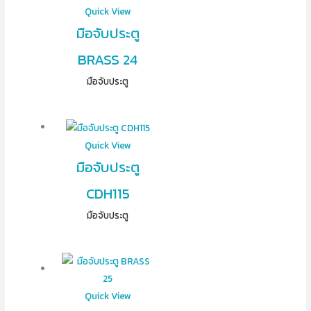
Quick View
มือจับประตู
BRASS 24
มือจับประตู
Quick View
มือจับประตู
CDH115
มือจับประตู
Quick View