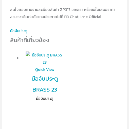
สนใจสอบถามรายละเอียดสินค้า ZP317 ของเรา หรือขอใบเสนอราคา
สามารถติดต่อตัวแทนฝ่ายขายได้ที่ FB Chat, Line Official
มือจับประตู
สินค้าที่เกี่ยวข้อง
Quick View
มือจับประตู
BRASS 23
มือจับประตู