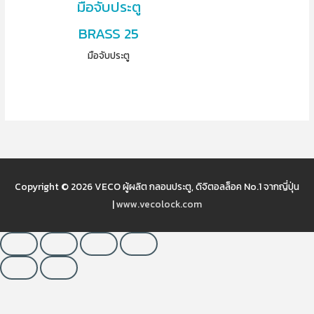
มือจับประตู
BRASS 25
มือจับประตู
Copyright © 2026
VECO ผู้ผลิต กลอนประตู, ดิจิตอลล็อค No.1 จากญี่ปุ่น
|
www.vecolock.com