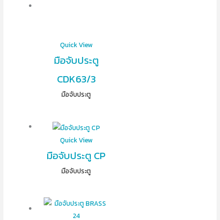
Quick View
มือจับประตู
CDK63/3
มือจับประตู
Quick View
มือจับประตู CP
มือจับประตู