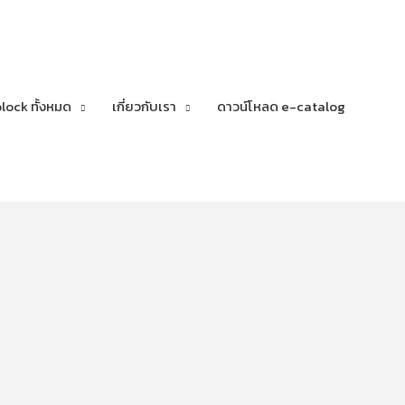
lock ทั้งหมด
เกี่ยวกับเรา
ดาวน์โหลด e-catalog