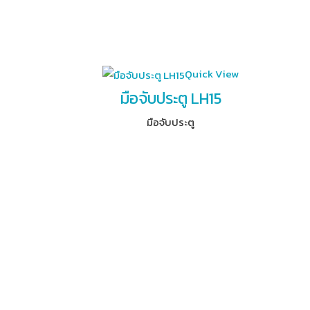
Quick View
มือจับประตู LH15
มือจับประตู