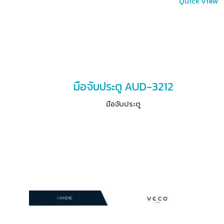
Quick View
มือจับประตู AUD-3212
มือจับประตู