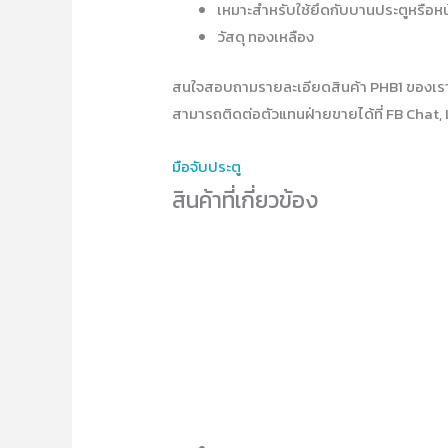
เหมาะสำหรับใช้ยึดกับบานประตูหรือหน
วัสดุ ทองเหลือง
สนใจสอบถามรายละเอียดสินค้า PHB1 ของเร
สามารถติดต่อตัวแทนฝ่ายขายได้ที่ FB Chat, 
มือจับประตู
สินค้าที่เกี่ยวข้อง