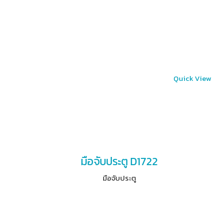
Quick View
มือจับประตู D1722
มือจับประตู