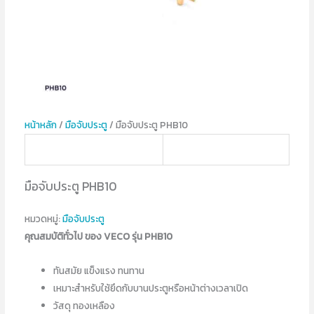
หน้าหลัก
/
มือจับประตู
/ มือจับประตู PHB10
มือจับประตู PHB10
หมวดหมู่:
มือจับประตู
คุณสมบัติทั่วไป ของ VECO รุ่น PHB10
ทันสมัย แข็งแรง ทนทาน
เหมาะสำหรับใช้ยึดกับบานประตูหรือหน้าต่างเวลาเปิด
วัสดุ ทองเหลือง