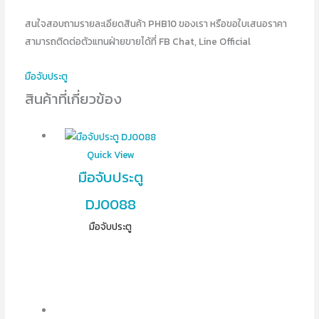
สนใจสอบถามรายละเอียดสินค้า PHB10 ของเรา หรือขอใบเสนอราคา
สามารถติดต่อตัวแทนฝ่ายขายได้ที่ FB Chat, Line Official
มือจับประตู
สินค้าที่เกี่ยวข้อง
Quick View
มือจับประตู
DJ0088
มือจับประตู