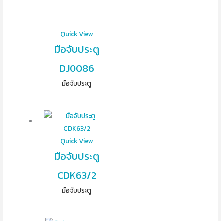
Quick View
มือจับประตู
DJ0086
มือจับประตู
Quick View
มือจับประตู
CDK63/2
มือจับประตู