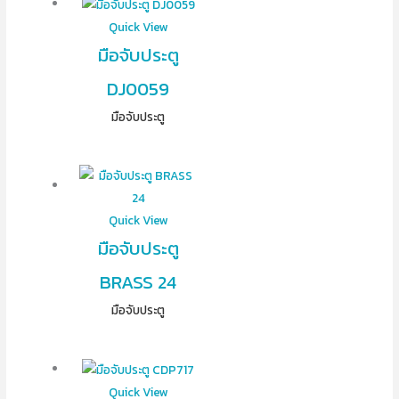
Quick View
มือจับประตู
DJ0059
มือจับประตู
Quick View
มือจับประตู
BRASS 24
มือจับประตู
Quick View