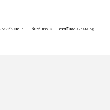
lock ทั้งหมด
เกี่ยวกับเรา
ดาวน์โหลด e-catalog