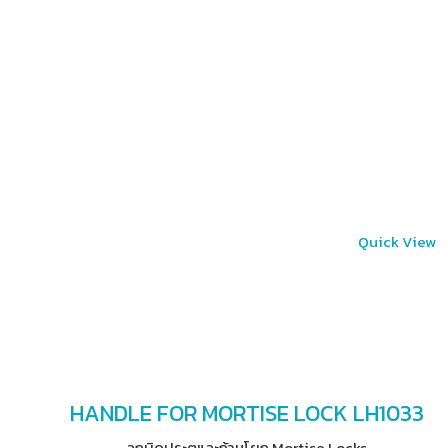
Quick View
HANDLE FOR MORTISE LOCK LH1033
ลูกบิดประตูและก้านโยก Mortise Locks