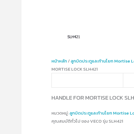
หน้าหลัก
/
ลูกบิดประตูและก้านโยก Mortise 
MORTISE LOCK SLH421
HANDLE FOR MORTISE LOCK SLH
หมวดหมู่:
ลูกบิดประตูและก้านโยก Mortise L
คุณสมบัติทั่วไป ของ VECO รุ่น SLH421