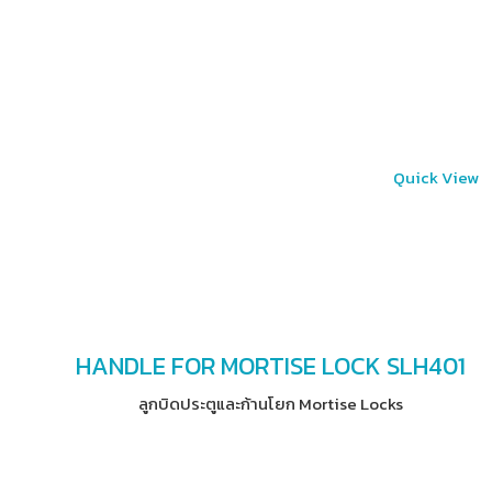
Quick View
HANDLE FOR MORTISE LOCK SLH401
ลูกบิดประตูและก้านโยก Mortise Locks