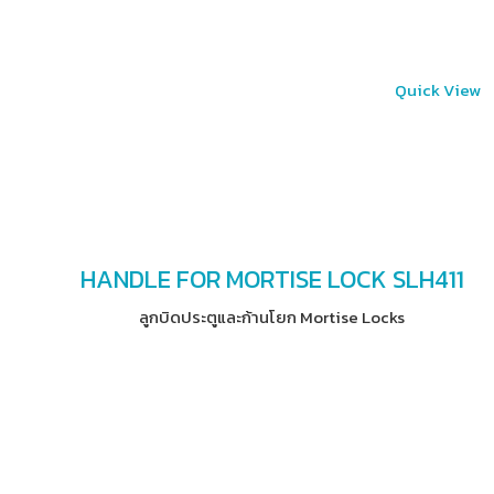
Quick View
HANDLE FOR MORTISE LOCK SLH411
ลูกบิดประตูและก้านโยก Mortise Locks