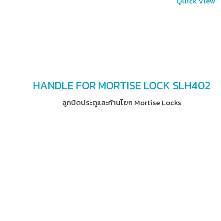
Quick View
HANDLE FOR MORTISE LOCK SLH402
ลูกบิดประตูและก้านโยก Mortise Locks