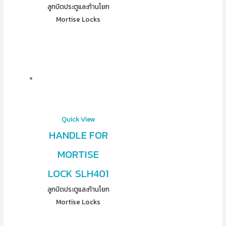
ลูกบิดประตูและก้านโยก
Mortise Locks
Quick View
HANDLE FOR
MORTISE
LOCK SLH401
ลูกบิดประตูและก้านโยก
Mortise Locks