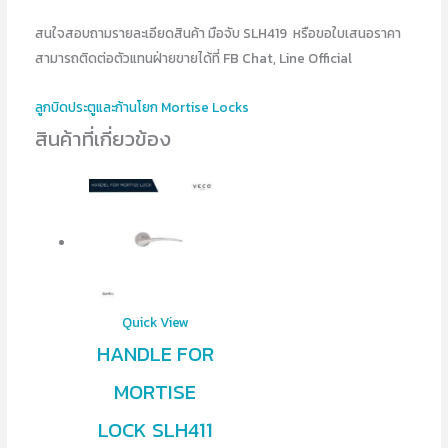
สนใจสอบถามรายละเอียดสินค้า มือจับ SLH419 หรือขอใบเสนอราคา
สามารถติดต่อตัวแทนฝ่ายขายได้ที่ FB Chat, Line Official
ลูกบิดประตูและก้านโยก Mortise Locks
สินค้าที่เกี่ยวข้อง
Quick View
HANDLE FOR
MORTISE
LOCK SLH411