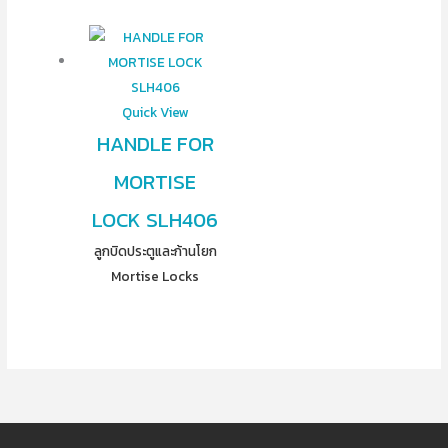
Quick View
HANDLE FOR
MORTISE
LOCK SLH406
ลูกบิดประตูและก้านโยก
Mortise Locks