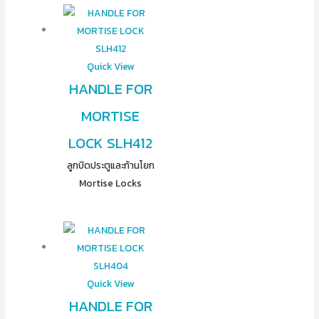
Quick View
HANDLE FOR
MORTISE
LOCK SLH412
ลูกบิดประตูและก้านโยก
Mortise Locks
Quick View
HANDLE FOR