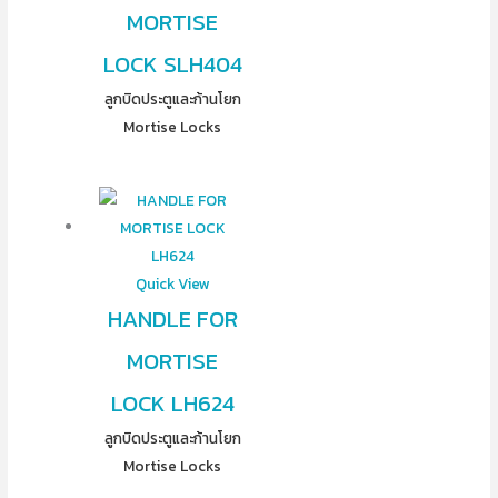
MORTISE
LOCK SLH404
ลูกบิดประตูและก้านโยก
Mortise Locks
Quick View
HANDLE FOR
MORTISE
LOCK LH624
ลูกบิดประตูและก้านโยก
Mortise Locks