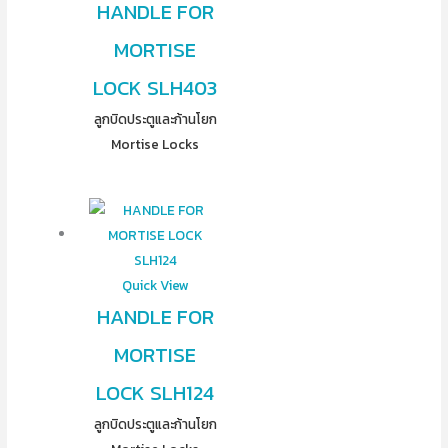
HANDLE FOR
MORTISE
LOCK SLH403
ลูกบิดประตูและก้านโยก
Mortise Locks
Quick View
HANDLE FOR
MORTISE
LOCK SLH124
ลูกบิดประตูและก้านโยก