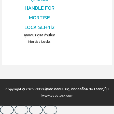
HANDLE FOR
MORTISE
LOCK SLH412
ลูกบิดประตูและก้านโยก
Mortise Locks
Copyright © 2026
VECO ผู้ผลิต กลอนประตู, ดิจิตอลล็อค No.1 จากญี่ปุ่น
|
www.vecolock.com