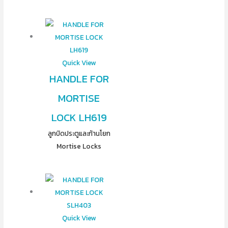
Quick View
HANDLE FOR
MORTISE
LOCK LH619
ลูกบิดประตูและก้านโยก
Mortise Locks
Quick View