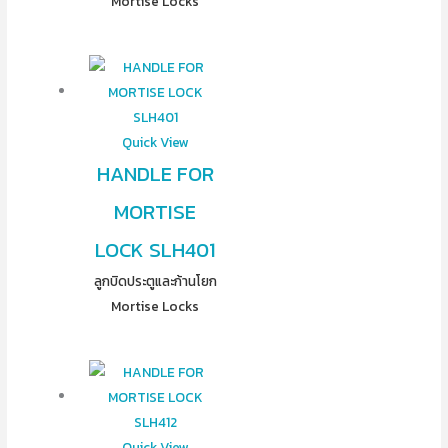
Mortise Locks
Quick View
HANDLE FOR
MORTISE
LOCK SLH401
ลูกบิดประตูและก้านโยก
Mortise Locks
Quick View