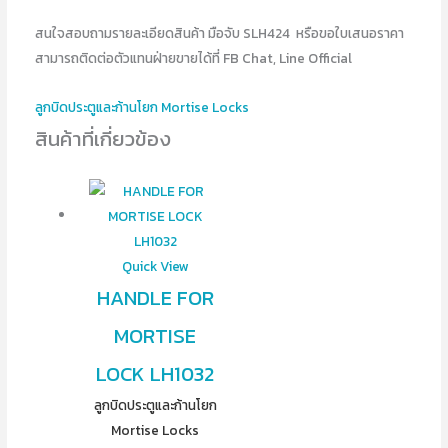
สนใจสอบถามรายละเอียดสินค้า มือจับ SLH424 หรือขอใบเสนอราคา
สามารถติดต่อตัวแทนฝ่ายขายได้ที่ FB Chat, Line Official
ลูกบิดประตูและก้านโยก Mortise Locks
สินค้าที่เกี่ยวข้อง
Quick View
HANDLE FOR
MORTISE
LOCK LH1032
ลูกบิดประตูและก้านโยก
Mortise Locks