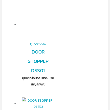
Quick View
DOOR
STOPPER
DSS01
อุปกรณ์​กันกระแทก/ป้าย
สัญลักษณ์