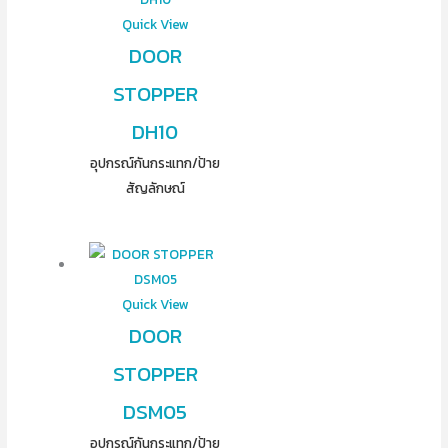
Quick View
DOOR
STOPPER
DH10
อุปกรณ์​กันกระแทก/ป้าย
สัญลักษณ์
Quick View
DOOR
STOPPER
DSM05
อุปกรณ์​กันกระแทก/ป้าย