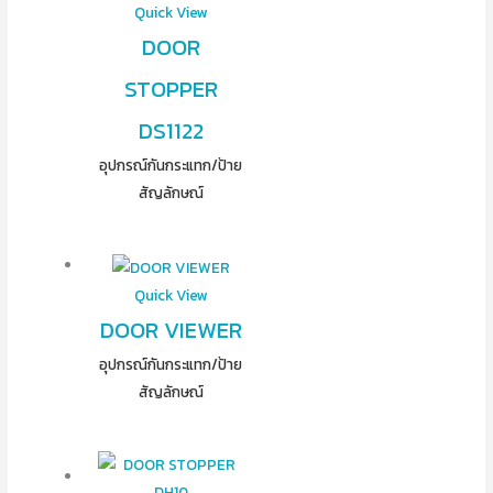
Quick View
DOOR
STOPPER
DS1122
อุปกรณ์​กันกระแทก/ป้าย
สัญลักษณ์
Quick View
DOOR VIEWER
อุปกรณ์​กันกระแทก/ป้าย
สัญลักษณ์