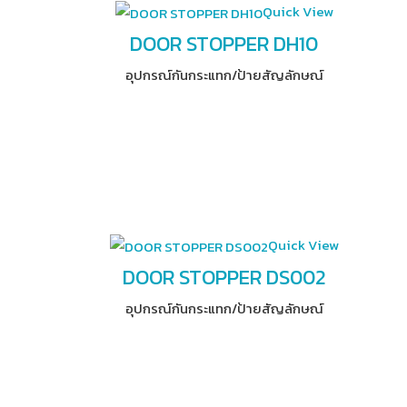
Quick View
DOOR STOPPER DH10
อุปกรณ์​กันกระแทก/ป้ายสัญลักษณ์
Quick View
DOOR STOPPER DS002
อุปกรณ์​กันกระแทก/ป้ายสัญลักษณ์