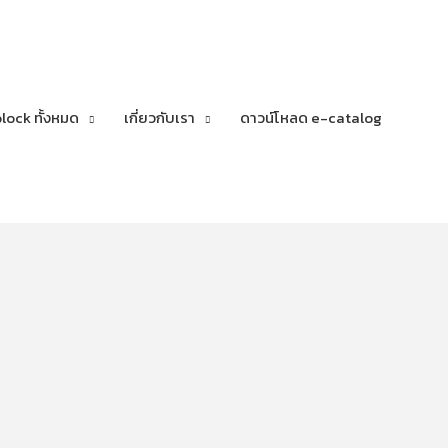
lock ทั้งหมด
เกี่ยวกับเรา
ดาวน์โหลด e-catalog