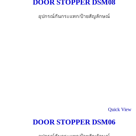
DOOR STOPPER DSM08
อุปกรณ์​กันกระแทก/ป้ายสัญลักษณ์
Quick View
DOOR STOPPER DSM06