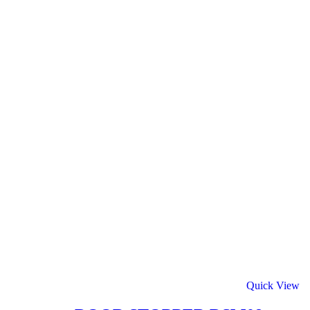
Quick View