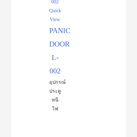
Quick
View
PANIC
DOOR
L-
002
อุปกรณ์
ประตู
หนี
ไฟ