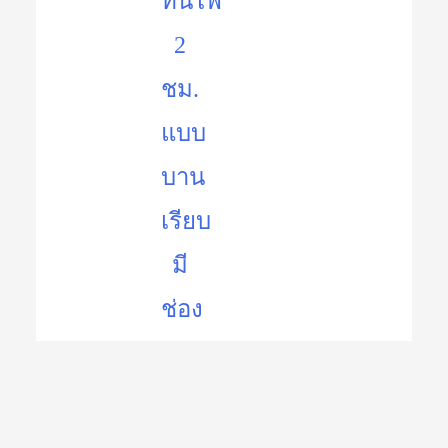
ทนไฟ
2
ชม.
แบบ
บาน
เรียบ
มี
ช่อง
กระจก
อุปกรณ์
ประตู
หนี