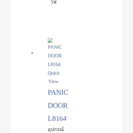
ไฟ
Quick
View
PANIC
DOOR
L8164
อุปกรณ์