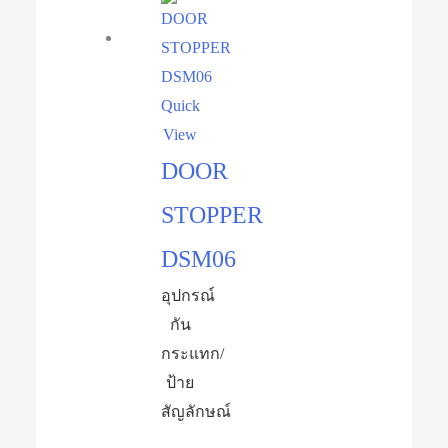
Quick
View
DOOR
STOPPER
DSM06
อุปกรณ์​
กัน
กระแทก/
ป้าย
สัญลักษณ์