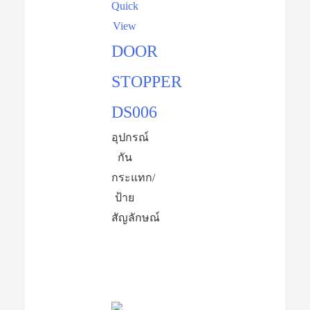
Quick
View
DOOR
STOPPER
DS006
อุปกรณ์​
กัน
กระแทก/
ป้าย
สัญลักษณ์