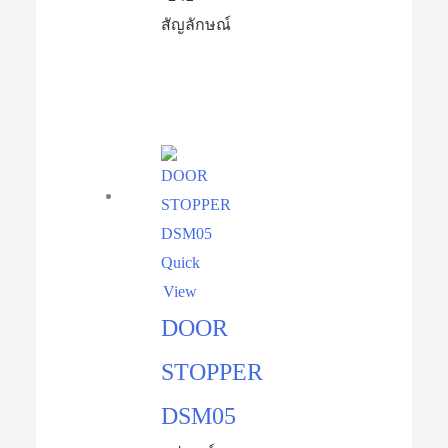
สัญลักษณ์
Quick
View
DOOR
STOPPER
DSM05