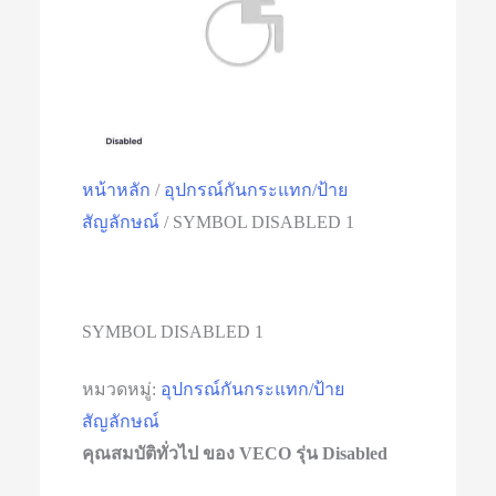
หน้าหลัก
/
อุปกรณ์​กันกระแทก/ป้าย
สัญลักษณ์
/ SYMBOL DISABLED 1
SYMBOL DISABLED 1
หมวดหมู่:
อุปกรณ์​กันกระแทก/ป้าย
สัญลักษณ์
คุณสมบัติทั่วไป ของ VECO รุ่น Disabled