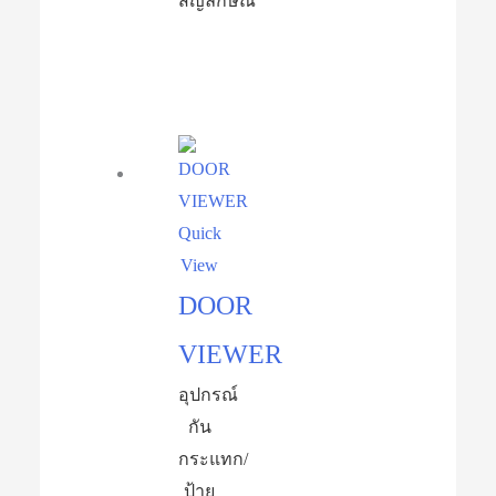
สัญลักษณ์
Quick
View
DOOR
VIEWER
อุปกรณ์​
กัน
กระแทก/
ป้าย