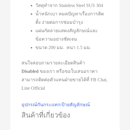
วัสดุทำจาก Stainless Steel SUS 304
น้ำหนักเบา หมดปัญหาเรื่องการติด
ตั้ง ง่ายต่อการซ่อมบำรุง
แผ่นกัดลายแสดงสัญลักษณ์และ
ข้อความอย่างชัดเจน
ขนาด 200 มม. หนา 1.5 มม.
สนใจสอบถามรายละเอียดสินค้า
Disabled
ของเรา หรือขอใบเสนอราคา
สามารถติดต่อตัวแทนฝ่ายขายได้ที่ FB Chat,
Line Official
อุปกรณ์​กันกระแทก/ป้ายสัญลักษณ์
สินค้าที่เกี่ยวข้อง