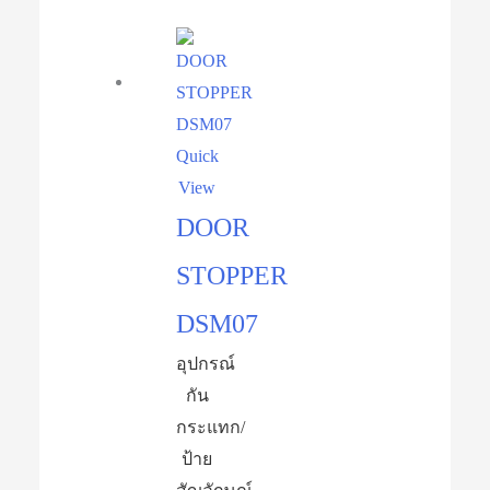
Quick
View
DOOR
STOPPER
DSM07
อุปกรณ์​
กัน
กระแทก/
ป้าย