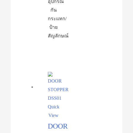
อุปกรณ์​
กัน
กระแทก/
ป้าย
สัญลักษณ์
Quick
View
DOOR