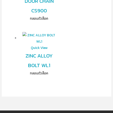
DOOR CHAIN
CS900
กลอนตัวล็อค
Quick View
ZINC ALLOY
BOLT WL1
กลอนตัวล็อค