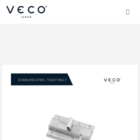
Skip
MAI
to
content
ME