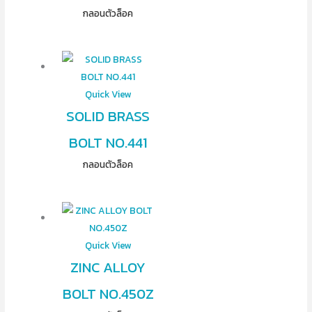
กลอนตัวล็อค
Quick View
SOLID BRASS
BOLT NO.441
กลอนตัวล็อค
Quick View
ZINC ALLOY
BOLT NO.450Z