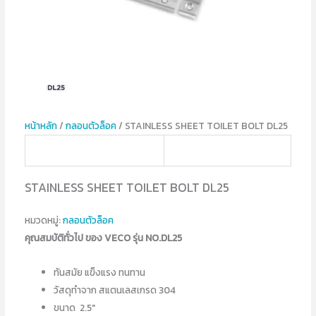
หน้าหลัก
/
กลอนตัวล็อค
/ STAINLESS SHEET TOILET BOLT DL25
STAINLESS SHEET TOILET BOLT DL25
หมวดหมู่:
กลอนตัวล็อค
คุณสมบัติทั่วไป ของ VECO รุ่น NO.DL25
ทันสมัย แข็งแรง ทนทาน
วัสดุทำจาก สแตนเลสเกรด 304
ขนาด 2.5″