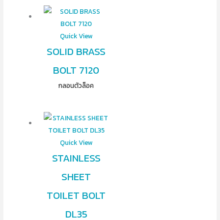
Quick View
SOLID BRASS
BOLT 7120
กลอนตัวล็อค
Quick View
STAINLESS
SHEET
TOILET BOLT
DL35