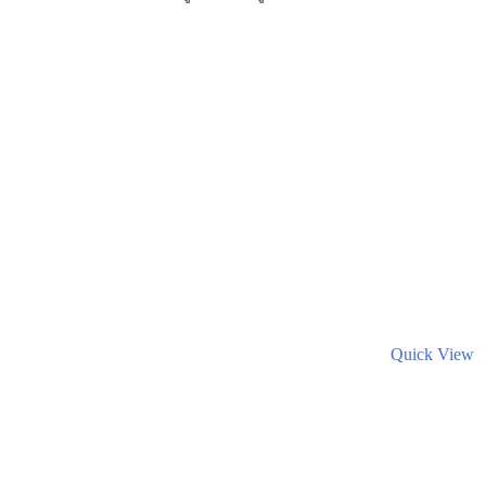
Quick View