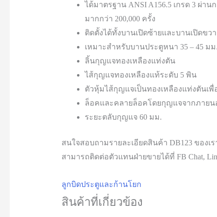
ได้มาตรฐาน ANSI A156.5 เกรด 3 ผ่าน
มากกว่า 200,000 ครั้ง
ติดตั้งได้ทั้งบานเปิดซ้ายและบานเปิดขวา
เหมาะสำหรับบานประตูหนา 35 – 45 มม
ลิ้นกุญแจทองเหลืองแท่งตัน
ไส้กุญแจทองเหลืองแท้ระดับ 5 พิน
ตัวหุ้มไส้กุญแจเป็นทองเหลืองแท่งตันเพ
ล็อคและคลายล็อคโดยกุญแจจากภายนอ
ระยะตลับกุญแจ 60 มม.
สนใจสอบถามรายละเอียดสินค้า DB123 ของเร
สามารถติดต่อตัวแทนฝ่ายขายได้ที่ FB Chat, Line
ลูกบิดประตูและก้านโยก
สินค้าที่เกี่ยวข้อง