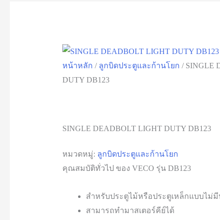
หน้าหลัก
/
ลูกบิดประตูและก้านโยก
/ SINGLE
DUTY DB123
SINGLE DEADBOLT LIGHT DUTY DB123
หมวดหมู่:
ลูกบิดประตูและก้านโยก
คุณสมบัติทั่วไป ของ VECO รุ่น DB123
สำหรับประตูไม้หรือประตูเหล็กแบบไม่มี
สามารถทำมาสเตอร์คีย์ได้