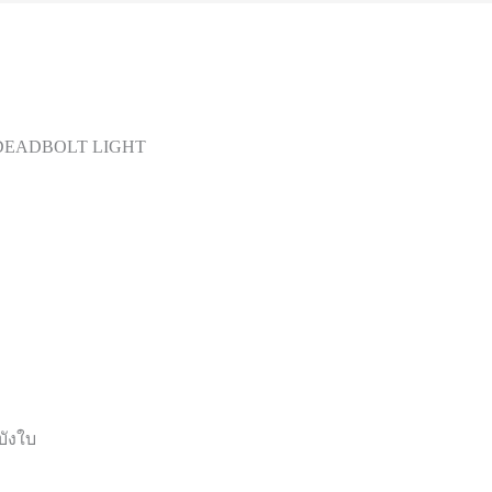
 DEADBOLT LIGHT
บังใบ