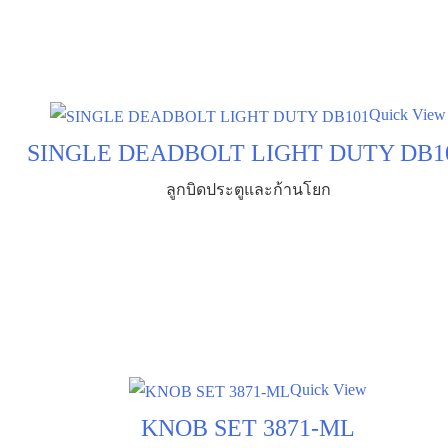
Quick View
SINGLE DEADBOLT LIGHT DUTY DB1
ลูกบิดประตูและก้านโยก
Quick View
KNOB SET 3871-ML