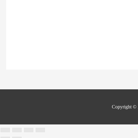
Copyright ©