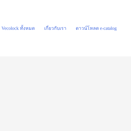
า Vecolock ทั้งหมด
เกี่ยวกับเรา
ดาวน์โหลด e-catalog