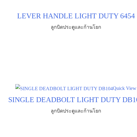
LEVER HANDLE LIGHT DUTY 6454
ลูกบิดประตูและก้านโยก
Quick View
SINGLE DEADBOLT LIGHT DUTY DB1
ลูกบิดประตูและก้านโยก