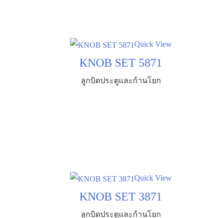
Quick View
KNOB SET 5871
ลูกบิดประตูและก้านโยก
Quick View
KNOB SET 3871
ลูกบิดประตูและก้านโยก