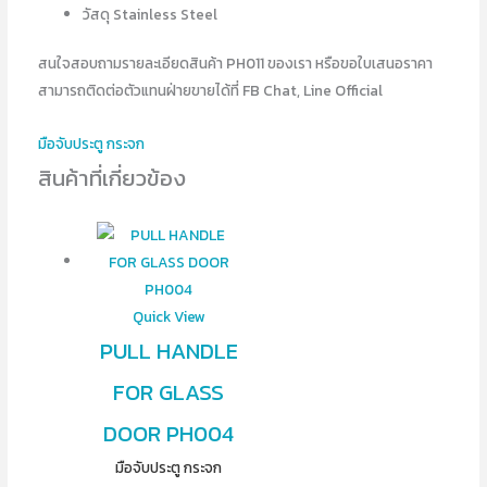
วัสดุ Stainless Steel
สนใจสอบถามรายละเอียดสินค้า PH011 ของเรา หรือขอใบเสนอราคา
สามารถติดต่อตัวแทนฝ่ายขายได้ที่ FB Chat, Line Official
มือจับประตู กระจก
สินค้าที่เกี่ยวข้อง
Quick View
PULL HANDLE
FOR GLASS
DOOR PH004
มือจับประตู กระจก