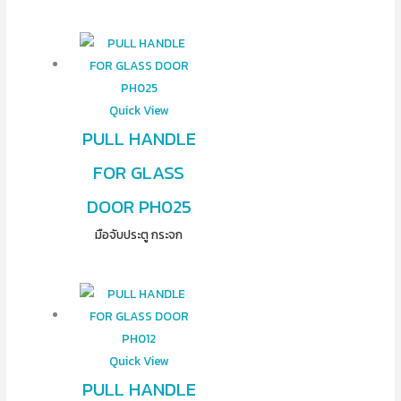
Quick View
PULL HANDLE
FOR GLASS
DOOR PH025
มือจับประตู กระจก
Quick View
PULL HANDLE