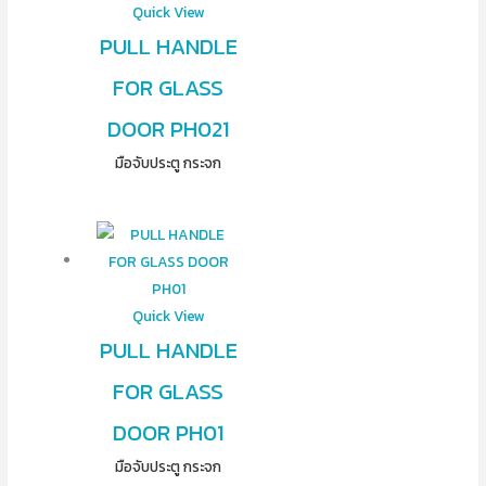
Quick View
PULL HANDLE
FOR GLASS
DOOR PH021
มือจับประตู กระจก
Quick View
PULL HANDLE
FOR GLASS
DOOR PH01
มือจับประตู กระจก