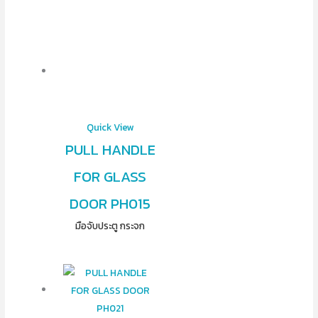
Quick View
PULL HANDLE
FOR GLASS
DOOR PH015
มือจับประตู กระจก