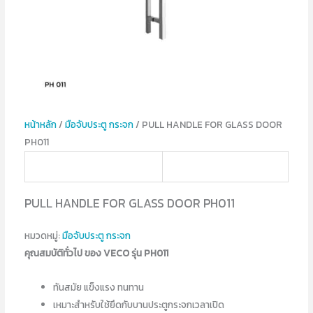
หน้าหลัก
/
มือจับประตู กระจก
/ PULL HANDLE FOR GLASS DOOR
PH011
PULL HANDLE FOR GLASS DOOR PH011
หมวดหมู่:
มือจับประตู กระจก
คุณสมบัติทั่วไป ของ VECO รุ่น PH011
ทันสมัย แข็งแรง ทนทาน
เหมาะสำหรับใช้ยึดกับบานประตูกระจกเวลาเปิด