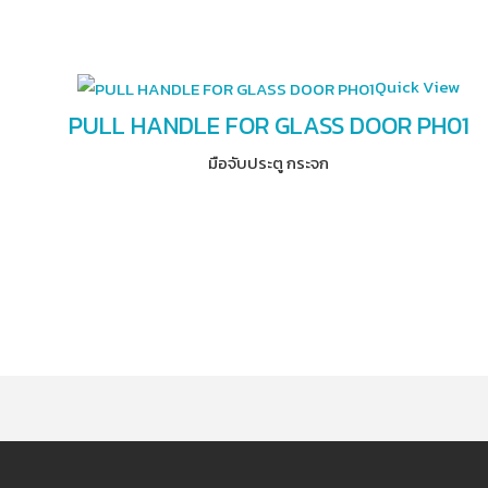
Quick View
PULL HANDLE FOR GLASS DOOR PH01
มือจับประตู กระจก