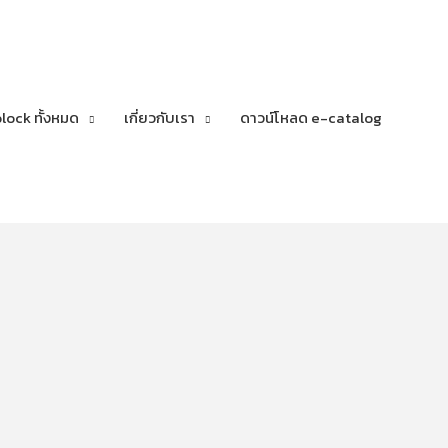
lock ทั้งหมด
เกี่ยวกับเรา
ดาวน์โหลด e-catalog