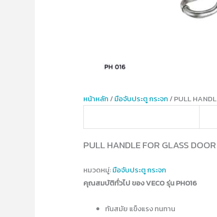
หน้าหลัก
/
มือจับประตู กระจก
/ PULL HANDL
PULL HANDLE FOR GLASS DOOR
หมวดหมู่:
มือจับประตู กระจก
คุณสมบัติทั่วไป ของ VECO รุ่น PH016
ทันสมัย แข็งแรง ทนทาน