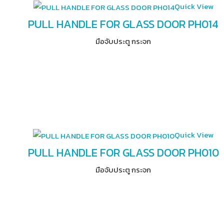
Quick View
PULL HANDLE FOR GLASS DOOR PH014
มือจับประตู กระจก
Quick View
PULL HANDLE FOR GLASS DOOR PH010
มือจับประตู กระจก