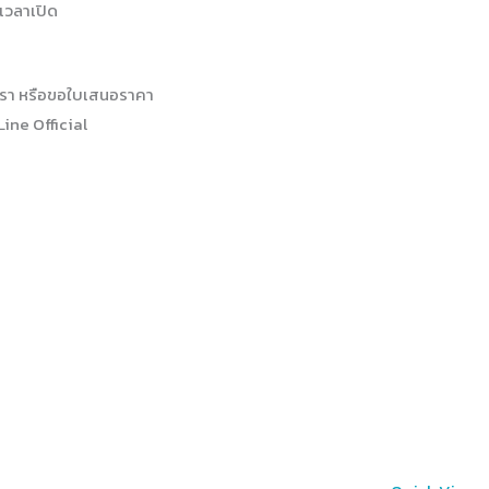
เวลาเปิด
รา หรือขอใบเสนอราคา
Line Official