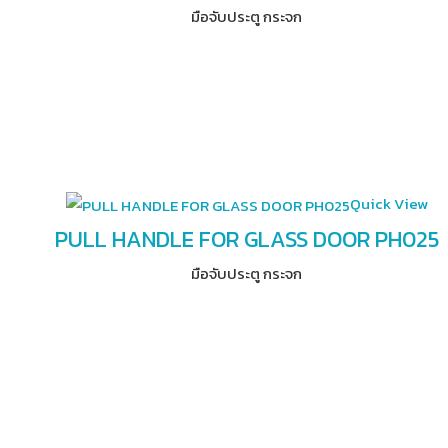
มือจับประตู กระจก
Quick View
PULL HANDLE FOR GLASS DOOR PH025
มือจับประตู กระจก