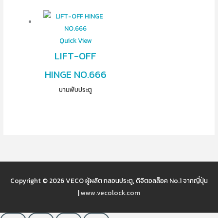
Quick View
LIFT-OFF
HINGE NO.666
บานพับประตู
Copyright © 2026
VECO ผู้ผลิต กลอนประตู, ดิจิตอลล็อค No.1 จากญี่ปุ่น
|
www.vecolock.com