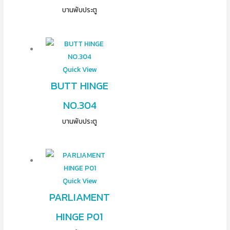
บานพับประตู
Quick View
BUTT HINGE
NO.304
บานพับประตู
Quick View
PARLIAMENT
HINGE P01