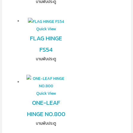
บานพับประตู
Quick View
FLAG HINGE
FS54
บานพับประตู
Quick View
ONE-LEAF
HINGE NO.800
บานพับประตู