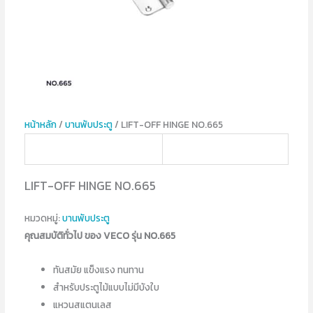
หน้าหลัก
/
บานพับประตู
/ LIFT-OFF HINGE NO.665
LIFT-OFF HINGE NO.665
หมวดหมู่:
บานพับประตู
คุณสมบัติทั่วไป ของ VECO รุ่น NO.665
ทันสมัย แข็งแรง ทนทาน
สำหรับประตูไม้แบบไม่มีบังใบ
แหวนสแตนเลส