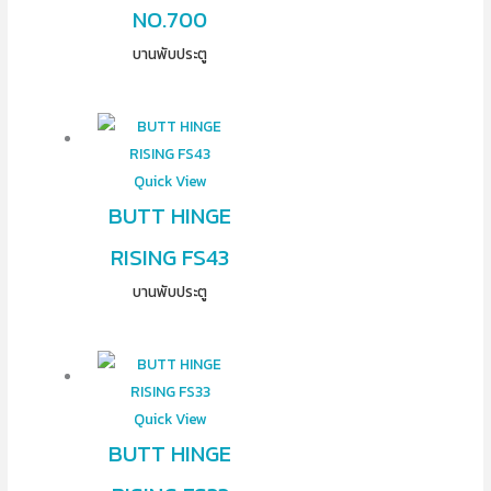
NO.700
บานพับประตู
Quick View
BUTT HINGE
RISING FS43
บานพับประตู
Quick View
BUTT HINGE