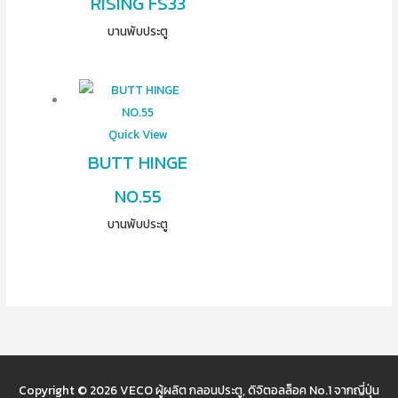
RISING FS33
บานพับประตู
Quick View
BUTT HINGE
NO.55
บานพับประตู
Copyright © 2026
VECO ผู้ผลิต กลอนประตู, ดิจิตอลล็อค No.1 จากญี่ปุ่น