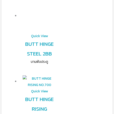
Quick View
BUTT HINGE
STEEL 2BB
บานพับประตู
Quick View
BUTT HINGE
RISING