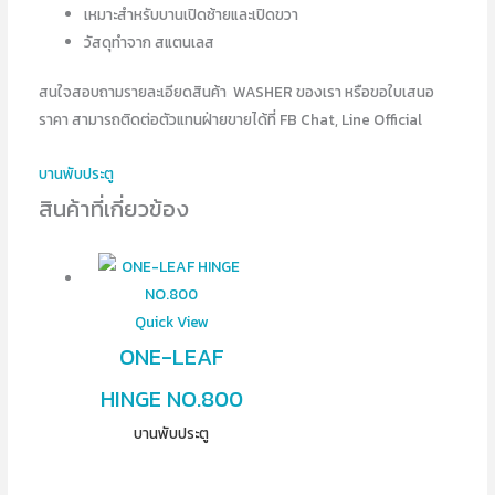
เหมาะสำหรับบานเปิดซ้ายและเปิดขวา
วัสดุทำจาก สแตนเลส
สนใจสอบถามรายละเอียดสินค้า WASHER ของเรา หรือขอใบเสนอ
ราคา สามารถติดต่อตัวแทนฝ่ายขายได้ที่ FB Chat, Line Official
บานพับประตู
สินค้าที่เกี่ยวข้อง
Quick View
ONE-LEAF
HINGE NO.800
บานพับประตู