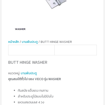
หน้าหลัก
/
บานพับประตู
/ BUTT HINGE WASHER
BUTT HINGE WASHER
หมวดหมู่:
บานพับประตู
คุณสมบัติทั่วไป ของ VECO รุ่น WASHER
ทันสมัย แข็งแรง ทนทาน
สำหรับประตูไม้แบบไม่มีบังใบ
แหวนสแตนเลส 4 วง