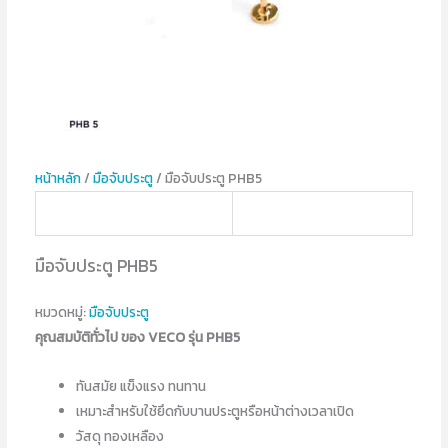
หน้าหลัก
/
มือจับประตู
/ มือจับประตู PHB5
มือจับประตู PHB5
หมวดหมู่:
มือจับประตู
คุณสมบัติทั่วไป ของ VECO รุ่น PHB5
ทันสมัย แข็งแรง ทนทาน
เหมาะสำหรับใช้ยึดกับบานประตูหรือหน้าต่างเวลาเปิด
วัสดุ ทองเหลือง