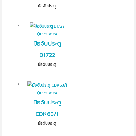
มือจับประตู
Quick View
มือจับประตู
D1722
มือจับประตู
Quick View
มือจับประตู
CDK63/1
มือจับประตู