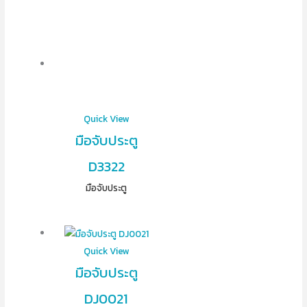
Quick View
มือจับประตู
D3322
มือจับประตู
Quick View
มือจับประตู
DJ0021