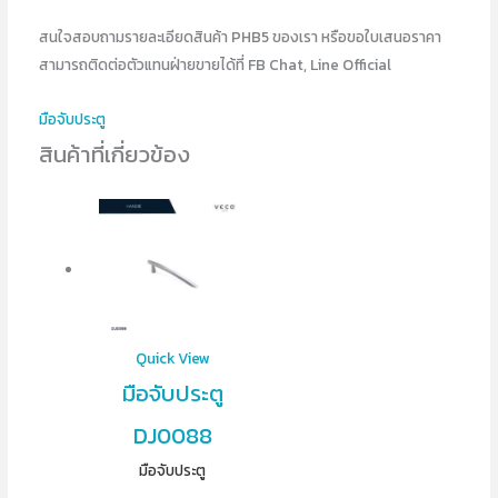
สนใจสอบถามรายละเอียดสินค้า PHB5 ของเรา หรือขอใบเสนอราคา
สามารถติดต่อตัวแทนฝ่ายขายได้ที่ FB Chat, Line Official
มือจับประตู
สินค้าที่เกี่ยวข้อง
Quick View
มือจับประตู
DJ0088
มือจับประตู