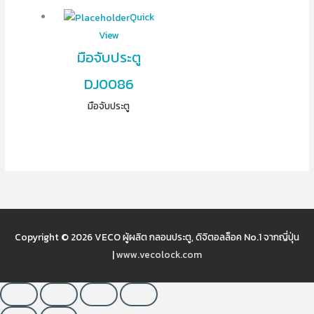
Quick
View
มือจับประตู
DJ0086
มือจับประตู
Copyright © 2026
VECO ผู้ผลิต กลอนประตู, ดิจิตอลล็อค No.1 จากญี่ปุ่น
|
www.vecolock.com