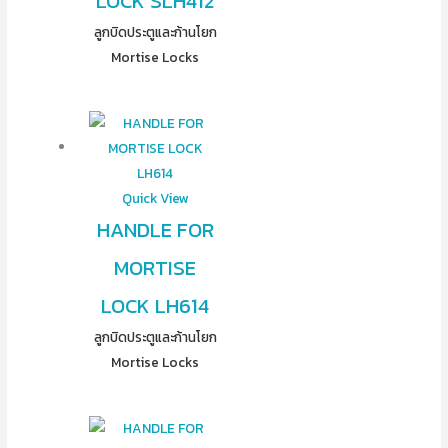
LOCK SLH412
ลูกบิดประตูและก้านโยก
Mortise Locks
Quick View
HANDLE FOR
MORTISE
LOCK LH614
ลูกบิดประตูและก้านโยก
Mortise Locks