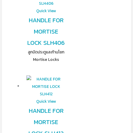
Quick View
HANDLE FOR
MORTISE
LOCK SLH406
ลูกบิดประตูและก้านโยก
Mortise Locks
Quick View
HANDLE FOR
MORTISE