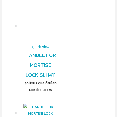
Quick View
HANDLE FOR
MORTISE
LOCK SLH411
ลูกบิดประตูและก้านโยก
Mortise Locks