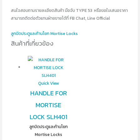
สนใจสอบถามรายละเอียดสินค้า มือจับ TYPE 53 หรือขอใบเสนอราคา
สามารถติดต่อตัวแทนฝ่ายขายได้ที่ FB Chat, Line Official
ลูกบิดประตูและก้านโยก Mortise Locks
สินค้าที่เกี่ยวข้อง
Quick View
HANDLE FOR
MORTISE
LOCK SLH401
ลูกบิดประตูและก้านโยก
Mortise Locks