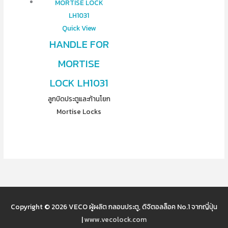
Quick View
HANDLE FOR
MORTISE
LOCK LH1031
ลูกบิดประตูและก้านโยก
Mortise Locks
Copyright © 2026
VECO ผู้ผลิต กลอนประตู, ดิจิตอลล็อค No.1 จากญี่ปุ่น
|
www.vecolock.com