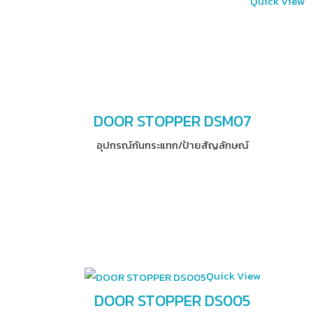
Quick View
DOOR STOPPER DSM07
อุปกรณ์​กันกระแทก/ป้ายสัญลักษณ์
Quick View
DOOR STOPPER DS005