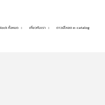
lock ทั้งหมด
เกี่ยวกับเรา
ดาวน์โหลด e-catalog