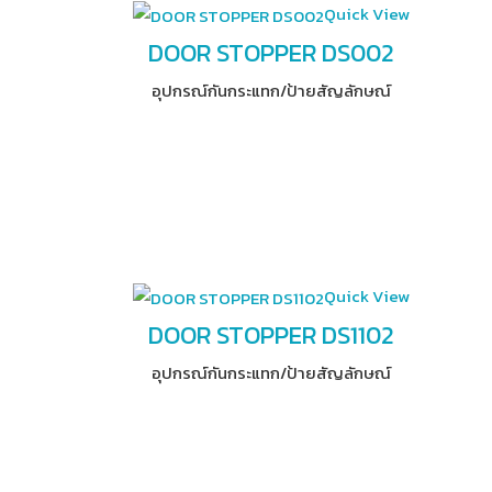
Quick View
DOOR STOPPER DS002
อุปกรณ์​กันกระแทก/ป้ายสัญลักษณ์
Quick View
DOOR STOPPER DS1102
อุปกรณ์​กันกระแทก/ป้ายสัญลักษณ์