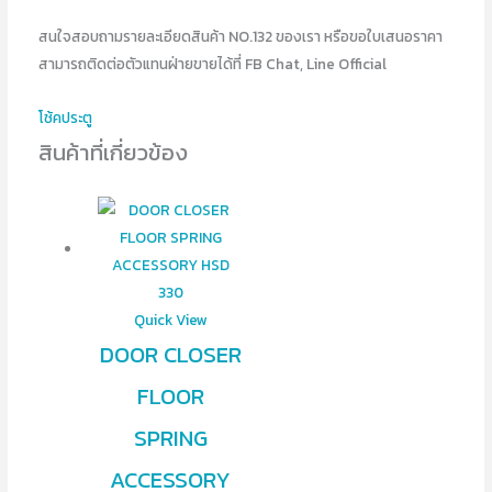
สนใจสอบถามรายละเอียดสินค้า NO.132 ของเรา หรือขอใบเสนอราคา
สามารถติดต่อตัวแทนฝ่ายขายได้ที่ FB Chat, Line Official
โช้คประตู
สินค้าที่เกี่ยวข้อง
Quick View
DOOR CLOSER
FLOOR
SPRING
ACCESSORY