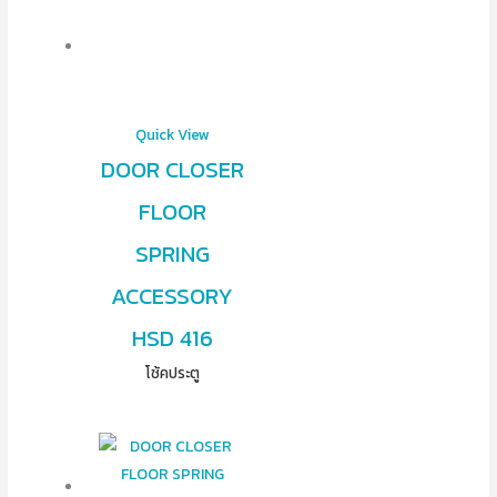
Quick View
DOOR CLOSER
FLOOR
SPRING
ACCESSORY
HSD 416
โช้คประตู