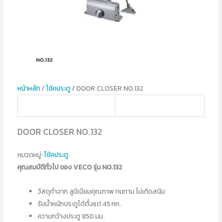
หน้าหลัก
/
โช้คประตู
/ DOOR CLOSER NO.132
DOOR CLOSER NO.132
หมวดหมู่:
โช้คประตู
คุณสมบัติทั่วไป ของ VECO รุ่น NO.132
วัสดุทำจาก ลูมิเนียมคุณภาพ ทนทาน ไม่เกิดสนิม
รับน้ำหนักประตูได้ตั้งแต่ 45 กก.
ความกว้างประตู 850 มม.