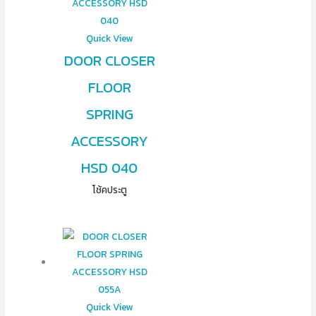
Quick View
DOOR CLOSER
FLOOR
SPRING
ACCESSORY
HSD 040
โช้คประตู
Quick View