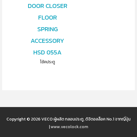
DOOR CLOSER
FLOOR
SPRING
ACCESSORY
HSD 055A
โช้คประตู
Copyright © 2026
VECO ผู้ผลิต กลอนประตู, ดิจิตอลล็อค No.1 จากญี่ปุ่น
|
www.vecolock.com