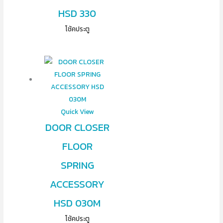
HSD 330
โช้คประตู
Quick View
DOOR CLOSER
FLOOR
SPRING
ACCESSORY
HSD 030M
โช้คประตู