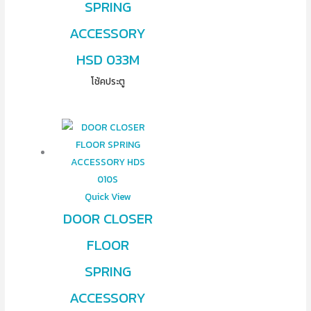
SPRING
ACCESSORY
HSD 033M
โช้คประตู
Quick View
DOOR CLOSER
FLOOR
SPRING
ACCESSORY