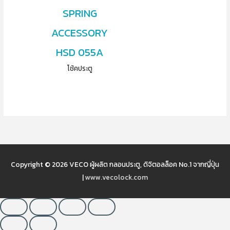
SPRING
ACCESSORY
HSD 055A
โช้คประตู
Copyright © 2026
VECO ผู้ผลิต กลอนประตู, ดิจิตอลล็อค No.1 จากญี่ปุ่น
|
www.vecolock.com