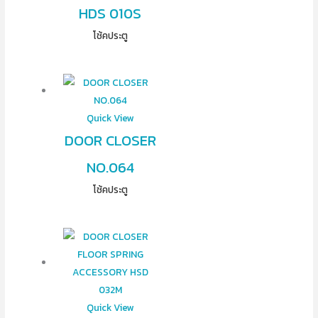
HDS 010S
โช้คประตู
Quick View
DOOR CLOSER
NO.064
โช้คประตู
Quick View