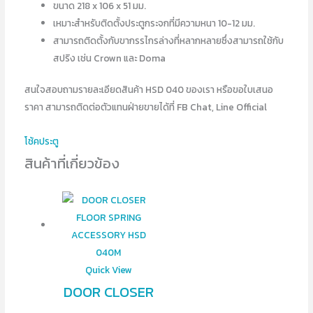
ขนาด 218 x 106 x 51 มม.
เหมาะสำหรับติดตั้งประตูกระจกที่มีความหนา 10-12 มม.
สามารถติดตั้งกับขากรรไกรล่างที่หลากหลายซึ่งสามารถใช้กับ
สปริง เช่น Crown และ Doma
สนใจสอบถามรายละเอียดสินค้า HSD 040 ของเรา หรือขอใบเสนอ
ราคา สามารถติดต่อตัวแทนฝ่ายขายได้ที่ FB Chat, Line Official
โช้คประตู
สินค้าที่เกี่ยวข้อง
Quick View
DOOR CLOSER