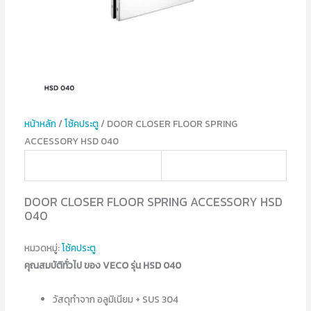
หน้าหลัก
/
โช้คประตู
/ DOOR CLOSER FLOOR SPRING
ACCESSORY HSD 040
DOOR CLOSER FLOOR SPRING ACCESSORY HSD
040
หมวดหมู่:
โช้คประตู
คุณสมบัติทั่วไป ของ VECO รุ่น HSD 040
วัสดุทำจาก อลูมิเนียม + SUS 304