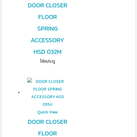
DOOR CLOSER
FLOOR
SPRING
ACCESSORY
HSD 032M
โช้คประตู
Quick View
DOOR CLOSER
FLOOR