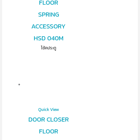
FLOOR
SPRING
ACCESSORY
HSD 040M
โช้คประตู
Quick View
DOOR CLOSER
FLOOR