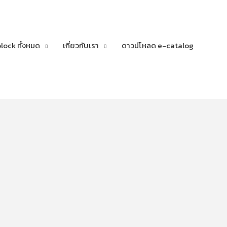
lock ทั้งหมด
เกี่ยวกับเรา
ดาวน์โหลด e-catalog