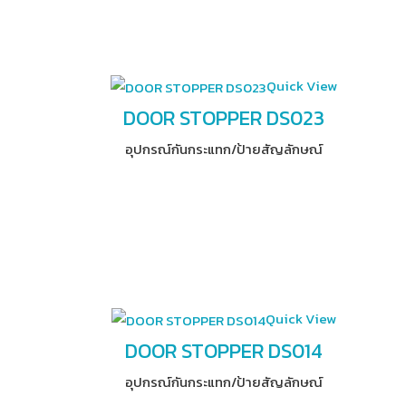
Quick View
DOOR STOPPER DS023
อุปกรณ์​กันกระแทก/ป้ายสัญลักษณ์
Quick View
DOOR STOPPER DS014
อุปกรณ์​กันกระแทก/ป้ายสัญลักษณ์