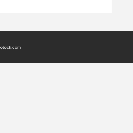
olock.com