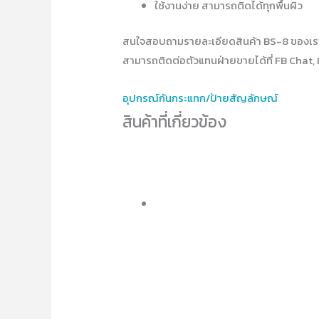
ใช้งานง่าย สามารถติดได้ทุกพื้นผิว
สนใจสอบถามรายละเอียดสินค้า BS-8 ของเร
สามารถติดต่อตัวแทนฝ่ายขายได้ที่ FB Chat, 
อุปกรณ์​กันกระแทก/ป้ายสัญลักษณ์
สินค้าที่เกี่ยวข้อง