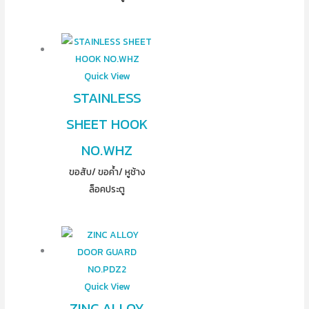
Quick View
STAINLESS
SHEET HOOK
NO.WHZ
ขอสับ/ ขอค้ำ/ หูช้าง
ล็อคประตู
Quick View
ZINC ALLOY