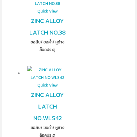
Quick View
ZINC ALLOY
LATCH NO.38
ขอสับ/ ขอค้ำ/ หูช้าง
ล็อคประตู
Quick View
ZINC ALLOY
LATCH
NO.WLS42
ขอสับ/ ขอค้ำ/ หูช้าง
ล็อคประตู