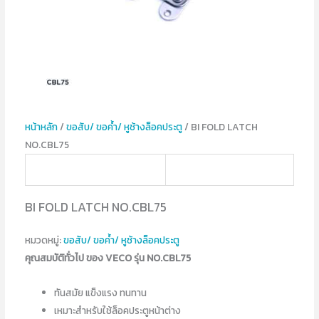
หน้าหลัก
/
ขอสับ/ ขอค้ำ/ หูช้างล็อคประตู
/ BI FOLD LATCH
NO.CBL75
BI FOLD LATCH NO.CBL75
หมวดหมู่:
ขอสับ/ ขอค้ำ/ หูช้างล็อคประตู
คุณสมบัติทั่วไป ของ VECO รุ่น NO.CBL75
ทันสมัย แข็งแรง ทนทาน
เหมาะสำหรับใช้ล็อคประตูหน้าต่าง