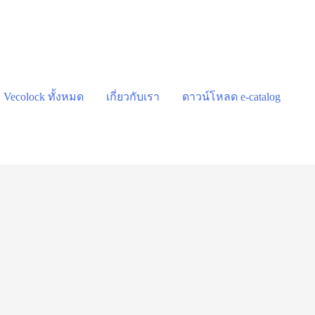
า Vecolock ทั้งหมด
เกี่ยวกับเรา
ดาวน์โหลด e-catalog