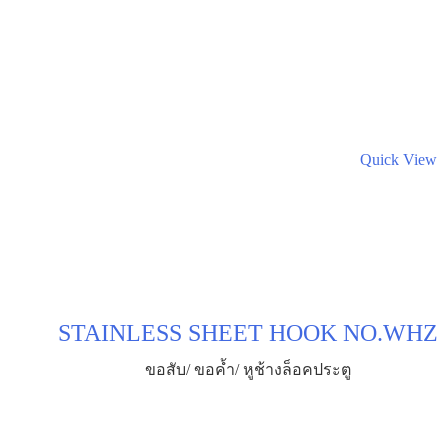
Quick View
STAINLESS SHEET HOOK NO.WHZ
ขอสับ/ ขอค้ำ/ หูช้างล็อคประตู