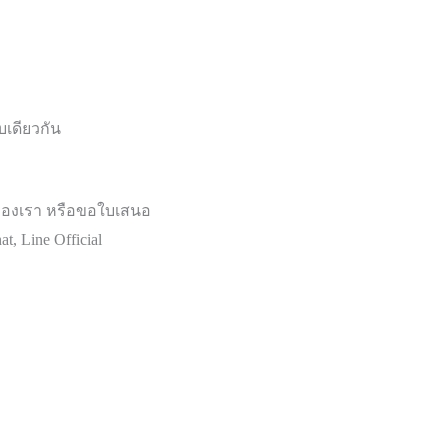
บเดียวกัน
องเรา หรือขอใบเสนอ
, Line Official