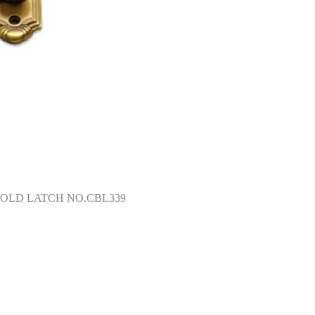
 FOLD LATCH NO.CBL339