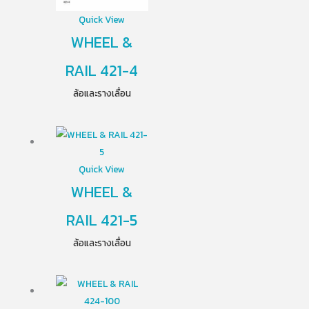
Quick View
WHEEL &
RAIL 421-4
ล้อและรางเลื่อน
Quick View
WHEEL &
RAIL 421-5
ล้อและรางเลื่อน