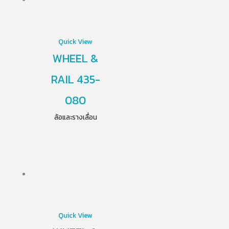
Quick View
WHEEL &
RAIL 435-
080
ล้อและรางเลื่อน
Quick View