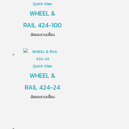
Quick View
WHEEL &
RAIL 424-100
ล้อและรางเลื่อน
Quick View
WHEEL &
RAIL 424-24
ล้อและรางเลื่อน