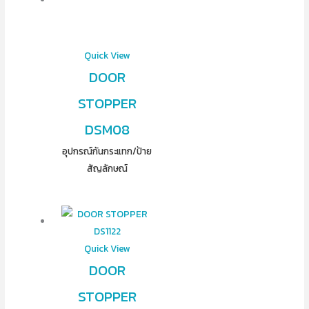
Quick View
DOOR
STOPPER
DSM08
อุปกรณ์​กันกระแทก/ป้าย
สัญลักษณ์
Quick View
DOOR
STOPPER