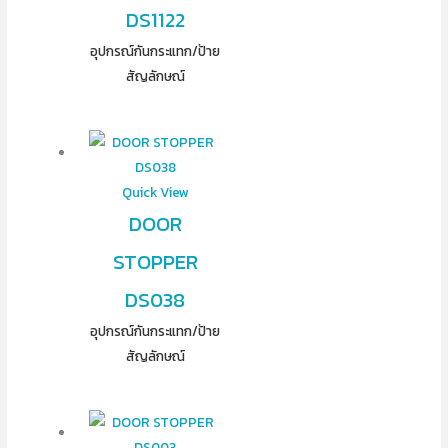
DS1122
อุปกรณ์​กันกระแทก/ป้าย
สัญลักษณ์
Quick View
DOOR
STOPPER
DS038
อุปกรณ์​กันกระแทก/ป้าย
สัญลักษณ์