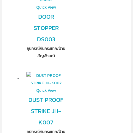
Quick View
DOOR
STOPPER
DS003
อุปกรณ์​กันกระแทก/ป้าย
สัญลักษณ์
Quick View
DUST PROOF
STRIKE JH-
K007
อุปกรณ์​กันกระแทก/ป้าย