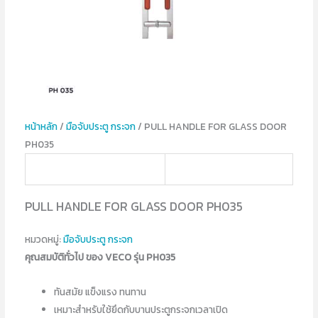
หน้าหลัก
/
มือจับประตู กระจก
/ PULL HANDLE FOR GLASS DOOR
PH035
PULL HANDLE FOR GLASS DOOR PH035
หมวดหมู่:
มือจับประตู กระจก
คุณสมบัติทั่วไป ของ VECO รุ่น PH035
ทันสมัย แข็งแรง ทนทาน
เหมาะสำหรับใช้ยึดกับบานประตูกระจกเวลาเปิด