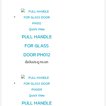
Quick View
PULL HANDLE
FOR GLASS
DOOR PH012
มือจับประตู กระจก
Quick View
PULL HANDLE