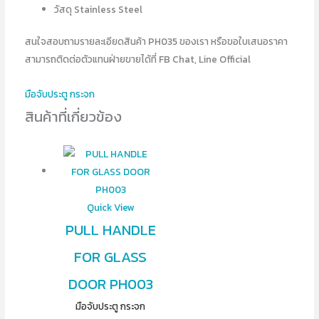
วัสดุ Stainless Steel
สนใจสอบถามรายละเอียดสินค้า PH035 ของเรา หรือขอใบเสนอราคา
สามารถติดต่อตัวแทนฝ่ายขายได้ที่ FB Chat, Line Official
มือจับประตู กระจก
สินค้าที่เกี่ยวข้อง
Quick View
PULL HANDLE
FOR GLASS
DOOR PH003
มือจับประตู กระจก