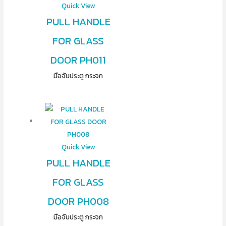
Quick View
PULL HANDLE
FOR GLASS
DOOR PH011
มือจับประตู กระจก
Quick View
PULL HANDLE
FOR GLASS
DOOR PH008
มือจับประตู กระจก