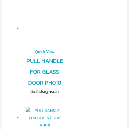
Quick View
PULL HANDLE
FOR GLASS
DOOR PH018
มือจับประตู กระจก