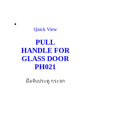
Quick View
PULL
HANDLE FOR
GLASS DOOR
PH021
มือจับประตู กระจก