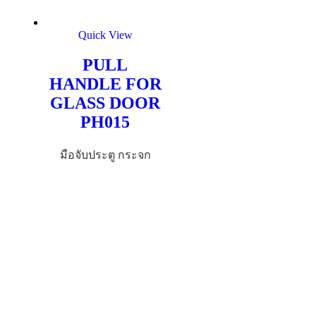
Quick View
PULL
HANDLE FOR
GLASS DOOR
PH015
มือจับประตู กระจก