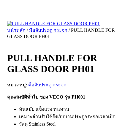
หน้าหลัก
/
มือจับประตู กระจก
/ PULL HANDLE FOR
GLASS DOOR PH01
PULL HANDLE FOR
GLASS DOOR PH01
หมวดหมู่:
มือจับประตู กระจก
คุณสมบัติทั่วไป ของ VECO รุ่น PH001
ทันสมัย แข็งแรง ทนทาน
เหมาะสำหรับใช้ยึดกับบานประตูกระจกเวลาเปิด
วัสดุ Stainless Steel