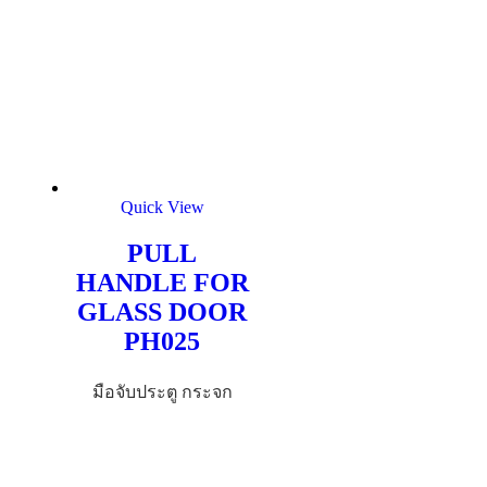
Quick View
PULL
HANDLE FOR
GLASS DOOR
PH025
มือจับประตู กระจก