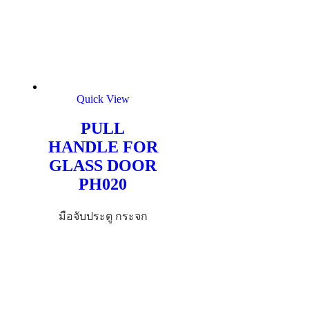
Quick View
PULL
HANDLE FOR
GLASS DOOR
PH020
มือจับประตู กระจก