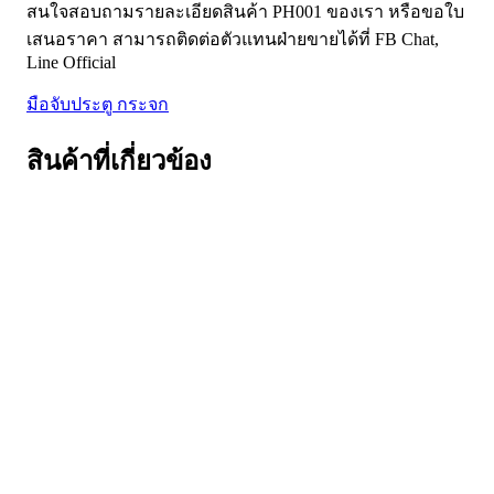
สนใจสอบถามรายละเอียดสินค้า PH001 ของเรา หรือขอใบ
เสนอราคา สามารถติดต่อตัวแทนฝ่ายขายได้ที่ FB Chat,
Line Official
มือจับประตู กระจก
สินค้าที่เกี่ยวข้อง