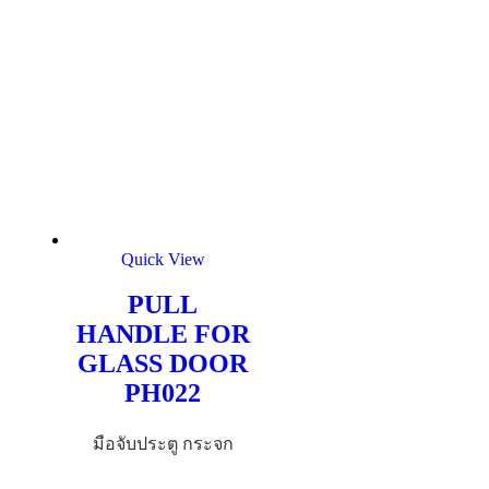
Quick View
PULL
HANDLE FOR
GLASS DOOR
PH022
มือจับประตู กระจก