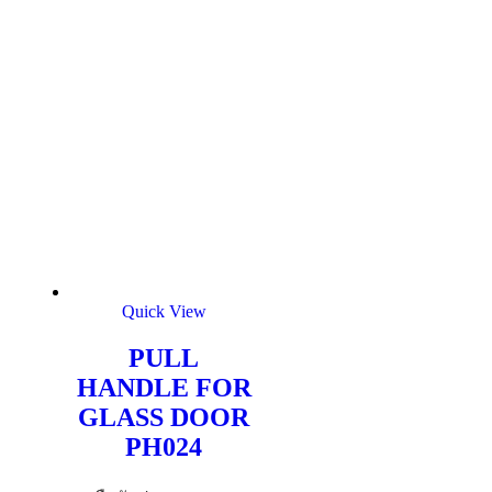
Quick View
PULL
HANDLE FOR
GLASS DOOR
PH024