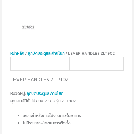
หน้าหลัก
/
ลูกบิดประตูและก้านโยก
/ LEVER HANDLES ZLT902
LEVER HANDLES ZLT902
หมวดหมู่:
ลูกบิดประตูและก้านโยก
คุณสมบัติทั่วไป ของ VECO รุ่น ZLT902
เหมาะสำหรับการใช้งานภายในอาคาร
ไม่มีระยะออฟเซตในการติดตั้ง