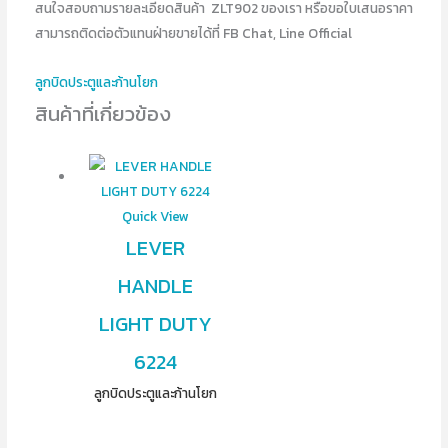
สนใจสอบถามรายละเอียดสินค้า ZLT902 ของเรา หรือขอใบเสนอราคา
สามารถติดต่อตัวแทนฝ่ายขายได้ที่ FB Chat, Line Official
ลูกบิดประตูและก้านโยก
สินค้าที่เกี่ยวข้อง
Quick View
LEVER
HANDLE
LIGHT DUTY
6224
ลูกบิดประตูและก้านโยก