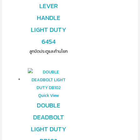
LEVER
HANDLE
LIGHT DUTY
6454
ลูกบิดประตูและก้านโยก
Quick View
DOUBLE
DEADBOLT
LIGHT DUTY