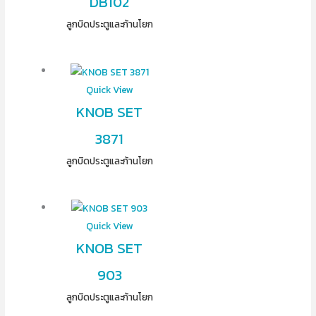
DB102
ลูกบิดประตูและก้านโยก
Quick View
KNOB SET
3871
ลูกบิดประตูและก้านโยก
Quick View
KNOB SET
903
ลูกบิดประตูและก้านโยก