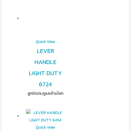
Quick View
LEVER
HANDLE
LIGHT DUTY
6724
ลูกบิดประตูและก้านโยก
Quick View