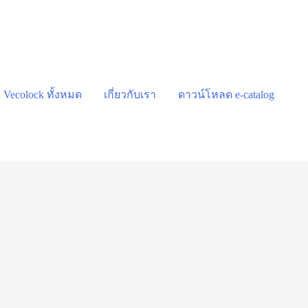
า Vecolock ทั้งหมด
เกี่ยวกับเรา
ดาวน์โหลด e-catalog