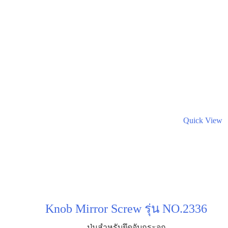
Quick View
Knob Mirror Screw รุ่น NO.2336
ปุ่มสำหรับยึดจับกระจก