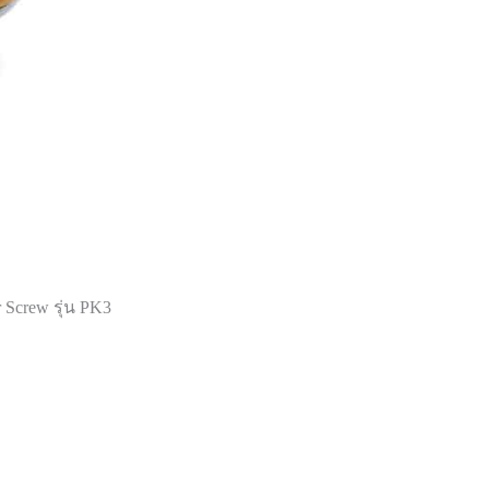
 Screw รุ่น PK3