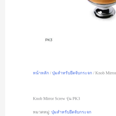
หน้าหลัก
/
ปุ่มสำหรับยึดจับกระจก
/ Knob Mirror
Knob Mirror Screw รุ่น PK3
หมวดหมู่:
ปุ่มสำหรับยึดจับกระจก