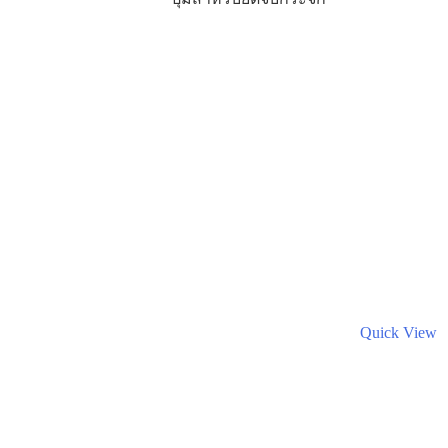
Quick View