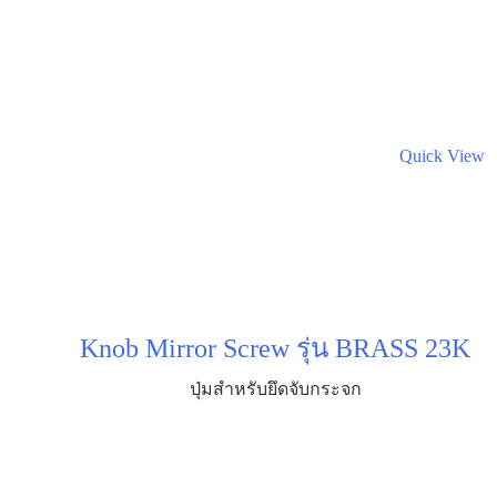
Quick View
Knob Mirror Screw รุ่น BRASS 23K
ปุ่มสำหรับยึดจับกระจก